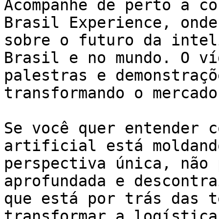
Acompanhe de perto a co
Brasil Experience, onde
sobre o futuro da intel
Brasil e no mundo. O ví
palestras e demonstraçõ
transformando o mercado
Se você quer entender c
artificial está moldand
perspectiva única, não 
aprofundada e descontra
que está por trás das t
transformar a logística