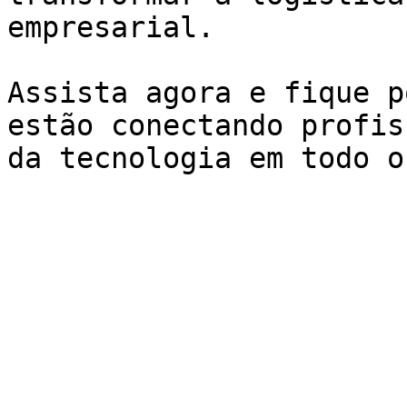
empresarial.

Assista agora e fique p
estão conectando profis
da tecnologia em todo o