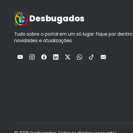
Desbugados
Tudo sobre o portal em um só lugar. Fique por dentr
novidades e atualizações.