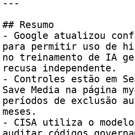
---

## Resumo

- Google atualizou conf
para permitir uso de hi
no treinamento de IA ge
recusa independente.

- Controles estão em Se
Save Media na página my
períodos de exclusão au
meses.

- CISA utiliza o modelo
auditar códigos governa