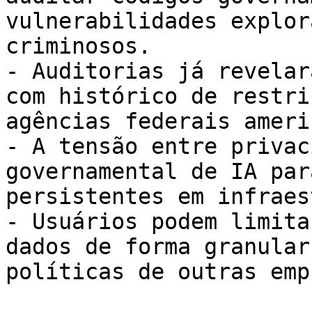
vulnerabilidades explor
criminosos.

- Auditorias já revelar
com histórico de restri
agências federais ameri
- A tensão entre privac
governamental de IA par
persistentes em infraes
- Usuários podem limita
dados de forma granular
políticas de outras emp