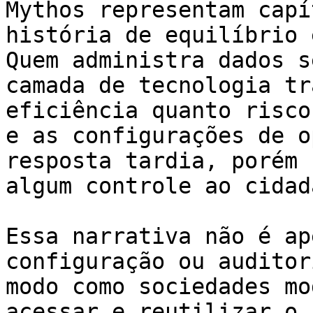
Mythos representam capí
história de equilíbrio 
Quem administra dados s
camada de tecnologia tr
eficiência quanto risco
e as configurações de o
resposta tardia, porém 
algum controle ao cidad
Essa narrativa não é ap
configuração ou auditor
modo como sociedades mo
acessar e reutilizar o 