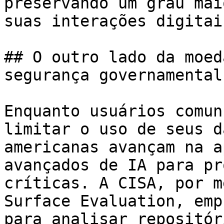
preservando um grau mai
suas interações digitai
## O outro lado da moed
segurança governamental

Enquanto usuários comun
limitar o uso de seus d
americanas avançam na a
avançados de IA para pr
críticas. A CISA, por m
Surface Evaluation, emp
para analisar repositór