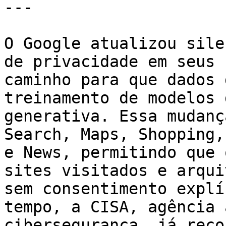
---

O Google atualizou sile
de privacidade em seus 
caminho para que dados 
treinamento de modelos 
generativa. Essa mudanç
Search, Maps, Shopping,
e News, permitindo que 
sites visitados e arqui
sem consentimento explí
tempo, a CISA, agência 
cibersegurança, já reco