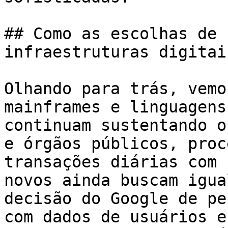
## Como as escolhas de 
infraestruturas digitais
Olhando para trás, vemo
mainframes e linguagens
continuam sustentando o
e órgãos públicos, proc
transações diárias com 
novos ainda buscam igua
decisão do Google de pe
com dados de usuários e