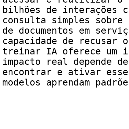
bilhões de interações c
consulta simples sobre 
de documentos em serviç
capacidade de recusar o
treinar IA oferece um i
impacto real depende de
encontrar e ativar esse
modelos aprendam padrõe