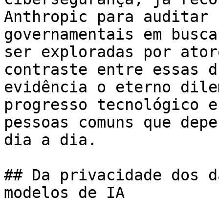
Anthropic para auditar 
governamentais em busca
ser exploradas por ator
contraste entre essas d
evidência o eterno dile
progresso tecnológico e
pessoas comuns que depe
dia a dia.

## Da privacidade dos d
modelos de IA
