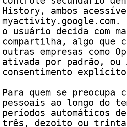
controle secundário den
History, ambos acessíve
myactivity.google.com. 
o usuário decida com ma
compartilha, algo que c
outras empresas como Op
ativada por padrão, ou 
consentimento explícito
Para quem se preocupa c
pessoais ao longo do te
períodos automáticos de
três, dezoito ou trinta