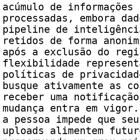
acúmulo de informações 
processadas, embora dad
pipeline de inteligênci
retidos de forma anonim
após a exclusão do regi
flexibilidade represent
políticas de privacidad
busque ativamente as co
receber uma notificação
mudança entra em vigor.
a pessoa impede que seu
uploads alimentem futur