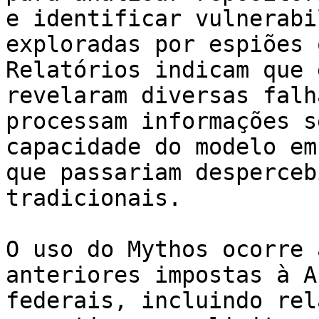
e identificar vulnerabi
exploradas por espiões 
Relatórios indicam que 
revelaram diversas falh
processam informações s
capacidade do modelo em
que passariam desperceb
tradicionais.

O uso do Mythos ocorre 
anteriores impostas à A
federais, incluindo rel