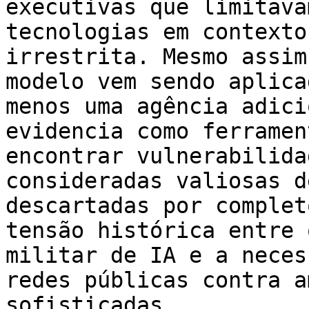
executivas que limitava
tecnologias em contexto
irrestrita. Mesmo assim
modelo vem sendo aplica
menos uma agência adici
evidencia como ferramen
encontrar vulnerabilida
consideradas valiosas d
descartadas por complet
tensão histórica entre 
militar de IA e a neces
redes públicas contra a
sofisticadas.
