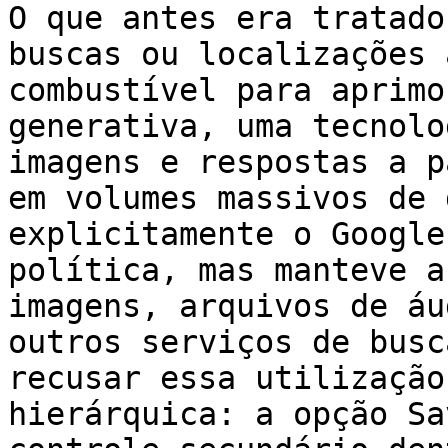
O que antes era tratado
buscas ou localizações 
combustível para aprimo
generativa, uma tecnolo
imagens e respostas a p
em volumes massivos de 
explicitamente o Google
política, mas manteve a
imagens, arquivos de áu
outros serviços de busc
recusar essa utilização
hierárquica: a opção Sa