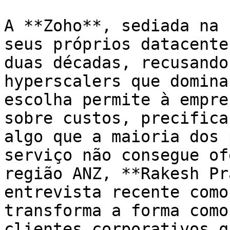
A **Zoho**, sediada na 
seus próprios datacente
duas décadas, recusando
hyperscalers que domina
escolha permite à empre
sobre custos, precifica
algo que a maioria dos 
serviço não consegue of
região ANZ, **Rakesh Pr
entrevista recente como
transforma a forma como
clientes corporativos q