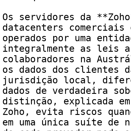
Os servidores da **Zoho
datacenters comerciais 
operados por uma entida
integralmente as leis a
colaboradores na Austrá
os dados dos clientes d
jurisdição local, difer
dados de verdadeira sob
distinção, explicada em
Zoho, evita riscos quan
em uma única suíte de n