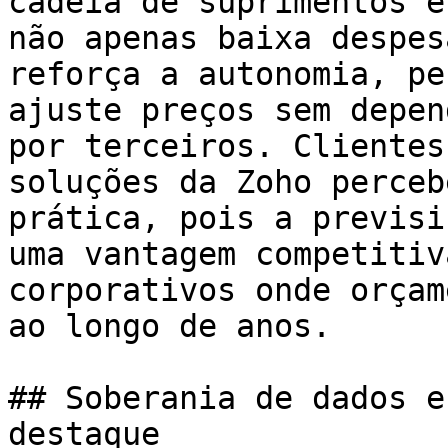
cadeia de suprimentos e
não apenas baixa despes
reforça a autonomia, pe
ajuste preços sem depen
por terceiros. Clientes
soluções da Zoho perceb
prática, pois a previsi
uma vantagem competitiv
corporativos onde orçam
ao longo de anos.

## Soberania de dados e
destaque
