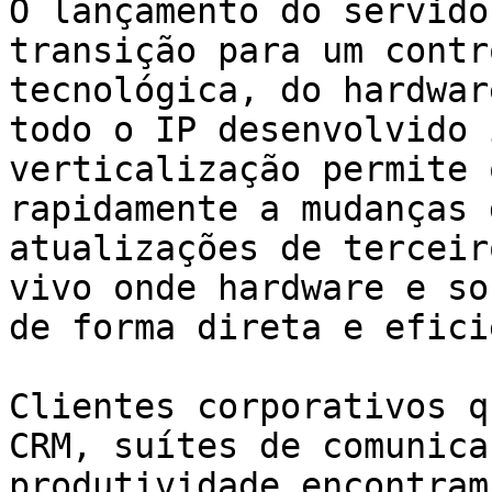
O lançamento do servido
transição para um contr
tecnológica, do hardwar
todo o IP desenvolvido 
verticalização permite 
rapidamente a mudanças 
atualizações de terceir
vivo onde hardware e so
de forma direta e efici
Clientes corporativos q
CRM, suítes de comunica
produtividade encontram