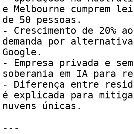
e Melbourne cumprem lei
de 50 pessoas.

- Crescimento de 20% ao
demanda por alternativa
Google.

- Empresa privada e sem
soberania em IA para re
- Diferença entre resid
é explicada para mitiga
nuvens únicas.

---
