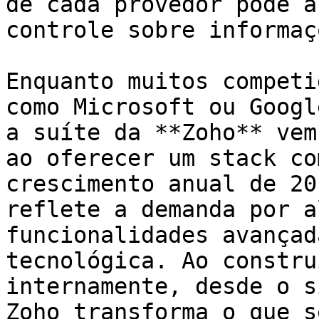
de cada provedor pode a
controle sobre informaç
Enquanto muitos competi
como Microsoft ou Googl
a suíte da **Zoho** vem
ao oferecer um stack co
crescimento anual de 20
reflete a demanda por a
funcionalidades avançad
tecnológica. Ao constru
internamente, desde o s
Zoho transforma o que s