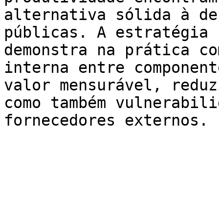
alternativa sólida à de
públicas. A estratégia 
demonstra na prática co
interna entre component
valor mensurável, reduz
como também vulnerabili
fornecedores externos.