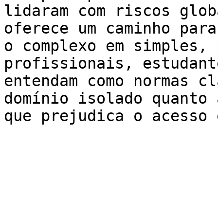
lidaram com riscos glob
oferece um caminho para
o complexo em simples, 
profissionais, estudant
entendam como normas cl
domínio isolado quanto 
que prejudica o acesso 