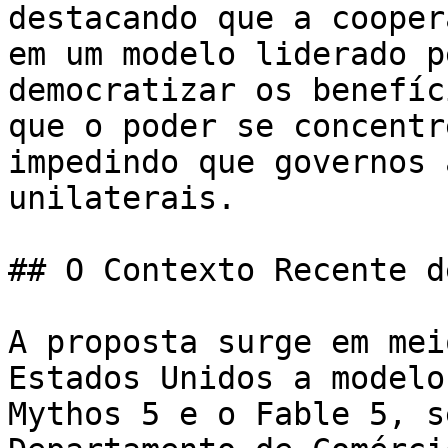
destacando que a cooper
em um modelo liderado p
democratizar os benefíc
que o poder se concentr
impedindo que governos 
unilaterais.

## O Contexto Recente d
A proposta surge em mei
Estados Unidos a modelo
Mythos 5 e o Fable 5, s