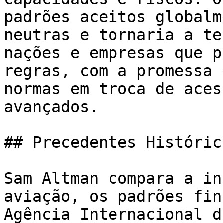
padrões aceitos globalm
neutras e tornaria a te
nações e empresas que p
regras, com a promessa 
normas em troca de aces
avançados.

## Precedentes Históric
Sam Altman compara a in
aviação, os padrões fin
Agência Internacional d