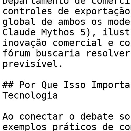
Departamento de Comérci
controles de exportação
global de ambos os mode
Claude Mythos 5), ilust
inovação comercial e co
fórum buscaria resolver
previsível.

## Por Que Isso Importa
Tecnologia

Ao conectar o debate so
exemplos práticos de co