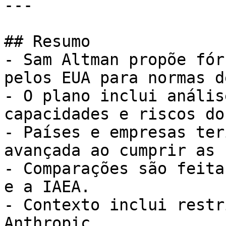
---

## Resumo

- Sam Altman propõe fór
pelos EUA para normas d
- O plano inclui anális
capacidades e riscos do
- Países e empresas ter
avançada ao cumprir as 
- Comparações são feita
e a IAEA.

- Contexto inclui restr
Anthropic.
