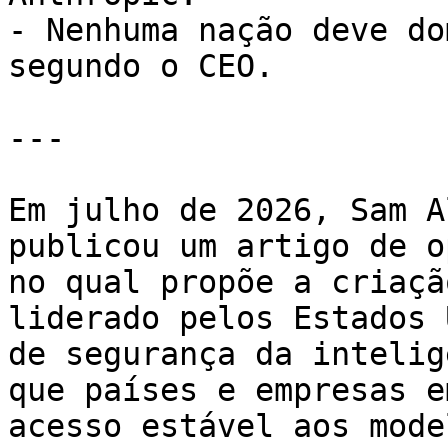
- Nenhuma nação deve do
segundo o CEO.

---

Em julho de 2026, Sam A
publicou um artigo de o
no qual propõe a criaçã
liderado pelos Estados 
de segurança da intelig
que países e empresas e
acesso estável aos mode