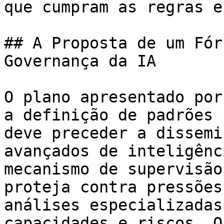
que cumpram as regras e
## A Proposta de um Fór
Governança da IA

O plano apresentado por
a definição de padrões 
deve preceder a dissemi
avançados de inteligênc
mecanismo de supervisão
proteja contra pressões
análises especializadas
capacidades e riscos. O