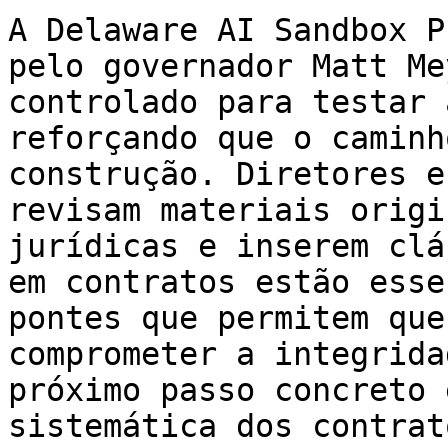
A Delaware AI Sandbox P
pelo governador Matt Me
controlado para testar 
reforçando que o caminh
construção. Diretores e
revisam materiais origi
jurídicas e inserem clá
em contratos estão esse
pontes que permitem que
comprometer a integrida
próximo passo concreto 
sistemática dos contrat