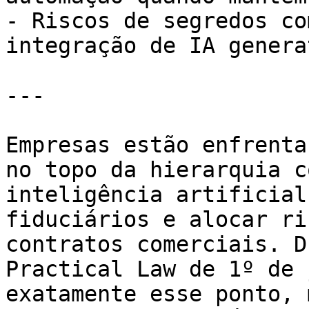
- Riscos de segredos co
integração de IA generat
---

Empresas estão enfrenta
no topo da hierarquia c
inteligência artificial
fiduciários e alocar ri
contratos comerciais. D
Practical Law de 1º de 
exatamente esse ponto, 