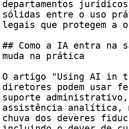
departamentos jurídicos
sólidas entre o uso prá
legais que protegem a o
## Como a IA entra na s
muda na prática

O artigo "Using AI in t
diretores podem usar fe
suporte administrativo,
assistência analítica, 
chuva dos deveres fiduc
incluindo o dever de cu