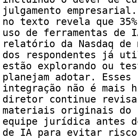
julgamento empresarial.
no texto revela que 35%
uso de ferramentas de I
relatório da Nasdaq de 
dos respondentes já uti
estão explorando ou tes
planejam adotar. Esses 
integração não é mais h
diretor continue revisa
materiais originais do 
equipe jurídica antes d
de IA para evitar risco