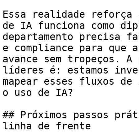
Essa realidade reforça 
de IA funciona como dip
departamento precisa fa
e compliance para que a
avance sem tropeços. A 
líderes é: estamos inve
mapear esses fluxos de 
o uso de IA?

## Próximos passos prát
linha de frente
