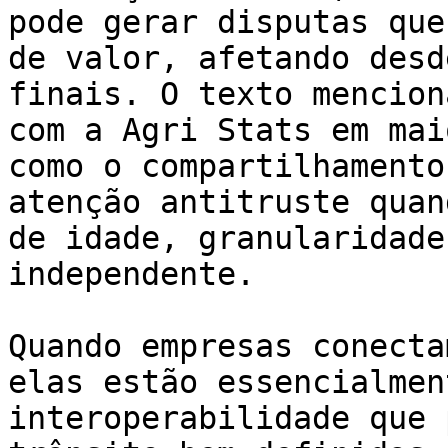
pode gerar disputas que
de valor, afetando desd
finais. O texto mencion
com a Agri Stats em mai
como o compartilhamento
atenção antitruste quan
de idade, granularidade
independente.

Quando empresas conecta
elas estão essencialmen
interoperabilidade que 