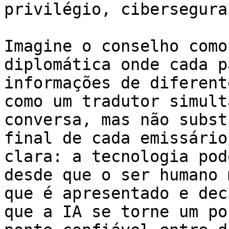
privilégio, cibersegura
Imagine o conselho como
diplomática onde cada p
informações de diferent
como um tradutor simult
conversa, mas não subst
final de cada emissário
clara: a tecnologia pod
desde que o ser humano 
que é apresentado e dec
que a IA se torne um po