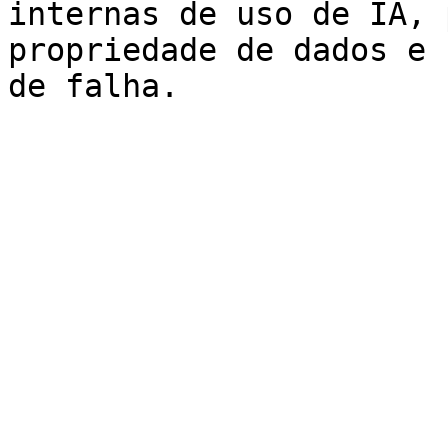
internas de uso de IA, 
propriedade de dados e 
de falha.