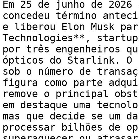
Em 25 de junho de 2026 
concedeu término anteci
e liberou Elon Musk par
Technologies**, startup
por três engenheiros qu
ópticos do Starlink. O 
sob o número de transaç
figura como parte adqui
remove o principal obst
em destaque uma tecnolo
mas que decide se um da
processar bilhões de op
superaquecer ou atrasar