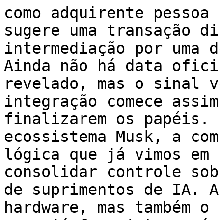
como adquirente pessoa 
sugere uma transação di
intermediação por uma d
Ainda não há data ofici
revelado, mas o sinal v
integração comece assim
finalizarem os papéis. 
ecossistema Musk, a com
lógica que já vimos em 
consolidar controle sob
de suprimentos de IA. A
hardware, mas também o 