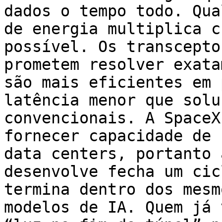
dados o tempo todo. Qua
de energia multiplica c
possível. Os transcepto
prometem resolver exata
são mais eficientes em 
latência menor que solu
convencionais. A SpaceX
fornecer capacidade de 
data centers, portanto 
desenvolve fecha um cic
termina dentro dos mesm
modelos de IA. Quem já 