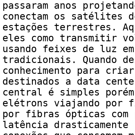
passaram anos projetand
conectam os satélites d
estações terrestres. Aq
eles como transmitir vo
usando feixes de luz em
tradicionais. Quando de
conhecimento para criar
destinados a data cente
central é simples porém
elétrons viajando por f
por fibras ópticas com 
latência drasticamente 