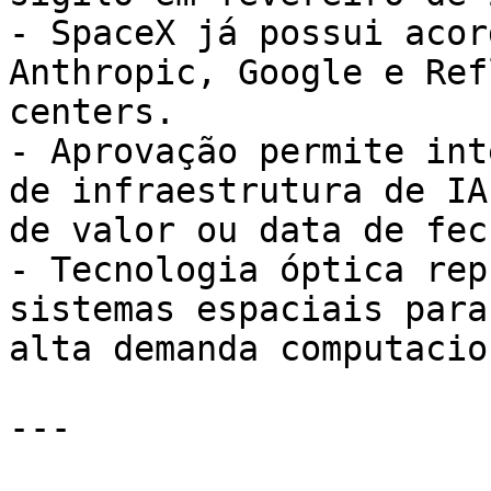
- SpaceX já possui acor
Anthropic, Google e Ref
centers.

- Aprovação permite int
de infraestrutura de IA
de valor ou data de fec
- Tecnologia óptica rep
sistemas espaciais para
alta demanda computacion
---
