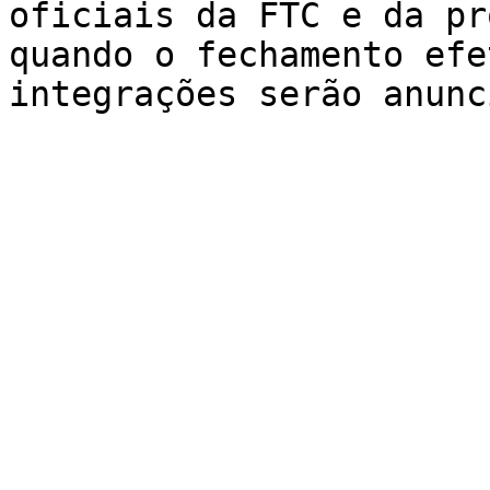
oficiais da FTC e da pr
quando o fechamento efe
integrações serão anunc