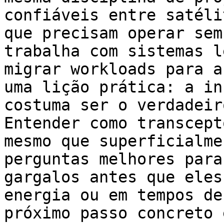
confiáveis entre satéli
que precisam operar sem
trabalha com sistemas l
migrar workloads para a
uma lição prática: a in
costuma ser o verdadeir
Entender como transcept
mesmo que superficialme
perguntas melhores para
gargalos antes que eles
energia ou em tempos de
próximo passo concreto 