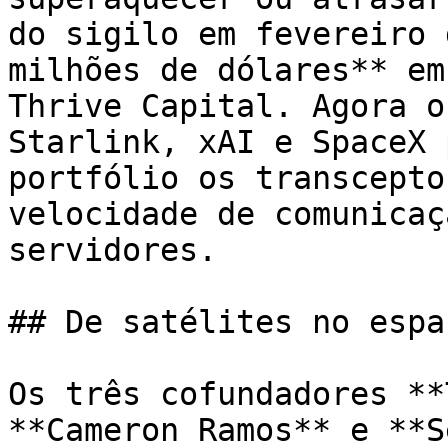
do sigilo em fevereiro 
milhões de dólares** em
Thrive Capital. Agora o
Starlink, xAI e SpaceX 
portfólio os transcepto
velocidade de comunicaç
servidores.

## De satélites no espa
Os três cofundadores **
**Cameron Ramos** e **S