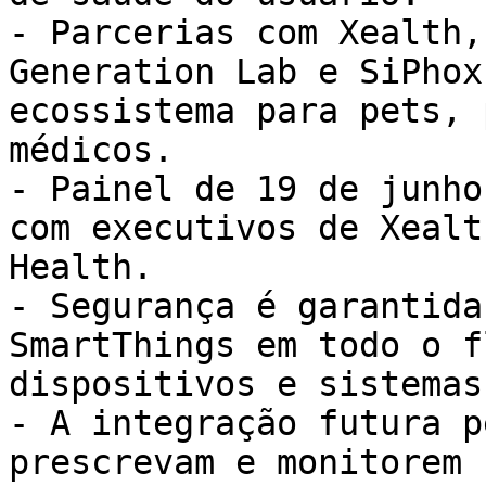
- Parcerias com Xealth,
Generation Lab e SiPhox
ecossistema para pets, 
médicos.

- Painel de 19 de junho
com executivos de Xealt
Health.

- Segurança é garantida
SmartThings em todo o f
dispositivos e sistemas
- A integração futura p
prescrevam e monitorem 