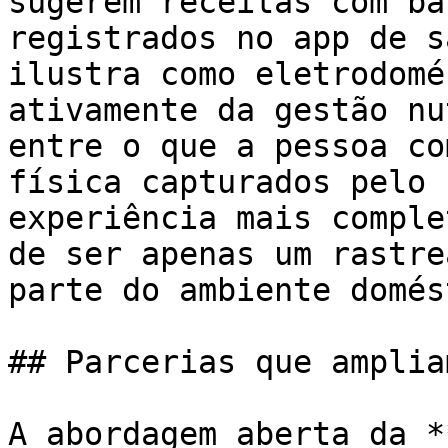
sugerem receitas com ba
registrados no app de s
ilustra como eletrodomé
ativamente da gestão nu
entre o que a pessoa co
física capturados pelo 
experiência mais comple
de ser apenas um rastre
parte do ambiente domés
## Parcerias que amplia
A abordagem aberta da *