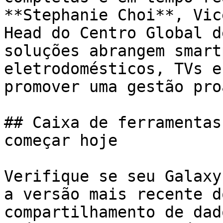
**Stephanie Choi**, Vic
Head do Centro Global d
soluções abrangem smart
eletrodomésticos, TVs e
promover uma gestão pro
## Caixa de ferramentas
começar hoje

Verifique se seu Galaxy
a versão mais recente d
compartilhamento de dad