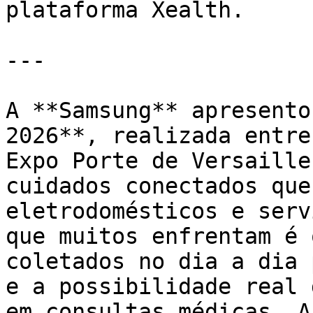
plataforma Xealth.

---

A **Samsung** apresento
2026**, realizada entre
Expo Porte de Versaille
cuidados conectados que
eletrodomésticos e serv
que muitos enfrentam é 
coletados no dia a dia 
e a possibilidade real 
em consultas médicas. A