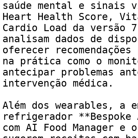
saúde mental e sinais v
Heart Health Score, Vit
Cardio Load da versão 7
analisam dados de dispo
oferecer recomendações 
na prática como o monit
antecipar problemas ant
intervenção médica.

Além dos wearables, a e
refrigerador **Bespoke 
com AI Food Manager e o