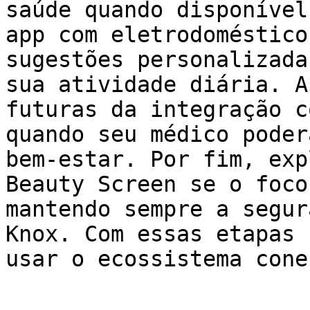
saúde quando disponível
app com eletrodoméstico
sugestões personalizada
sua atividade diária. A
futuras da integração c
quando seu médico poder
bem-estar. Por fim, exp
Beauty Screen se o foco
mantendo sempre a segur
Knox. Com essas etapas 
usar o ecossistema cone