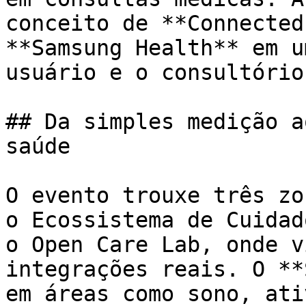
conceito de **Connected
**Samsung Health** em u
usuário e o consultório
## Da simples medição a
saúde

O evento trouxe três zo
o Ecossistema de Cuidad
o Open Care Lab, onde v
integrações reais. O **
em áreas como sono, ati