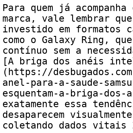
Para quem já acompanha 
marca, vale lembrar que
investido em formatos c
como o Galaxy Ring, que
contínuo sem a necessid
[A briga dos anéis inte
(https://desbugados.com
anel-para-a-saude-samsu
esquentam-a-briga-dos-a
exatamente essa tendênc
desaparecem visualmente
coletando dados vitais 