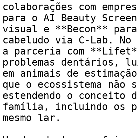
colaborações com empres
para o AI Beauty Screen
visual e **Becon** para
cabeludo via C-Lab. No 
a parceria com **Lifet*
problemas dentários, lu
em animais de estimação
que o ecossistema não s
estendendo o conceito d
família, incluindo os p
mesmo lar.
