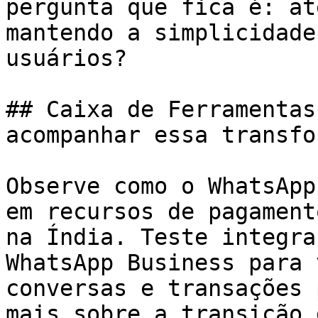
pergunta que fica é: at
mantendo a simplicidade
usuários?

## Caixa de Ferramentas
acompanhar essa transfo
Observe como o WhatsApp
em recursos de pagament
na Índia. Teste integra
WhatsApp Business para 
conversas e transações 
mais sobre a transição 