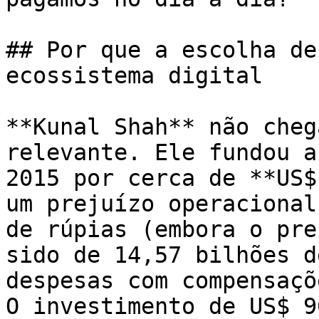
## Por que a escolha de
ecossistema digital

**Kunal Shah** não cheg
relevante. Ele fundou a
2015 por cerca de **US$
um prejuízo operacional
de rúpias (embora o pre
sido de 14,57 bilhões d
despesas com compensaçõ
O investimento de US$ 9