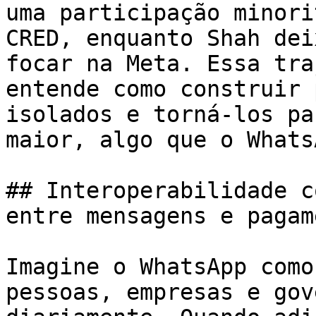
uma participação minori
CRED, enquanto Shah dei
focar na Meta. Essa tra
entende como construir 
isolados e torná-los pa
maior, algo que o Whats
## Interoperabilidade c
entre mensagens e pagam
Imagine o WhatsApp como
pessoas, empresas e gov