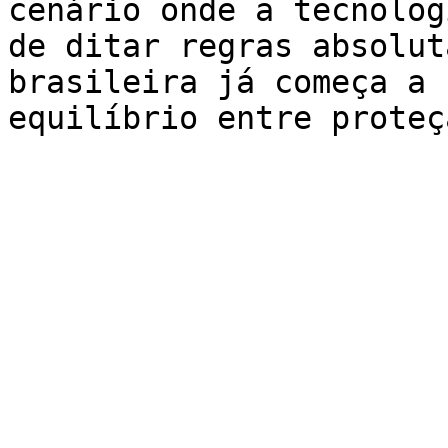
cenário onde a tecnolog
de ditar regras absolut
brasileira já começa a 
equilíbrio entre proteç