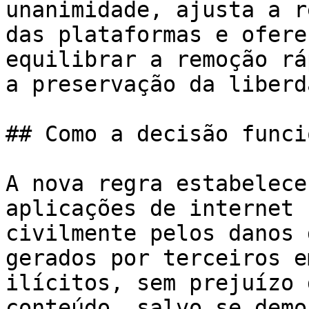
unanimidade, ajusta a r
das plataformas e ofere
equilibrar a remoção rá
a preservação da liberd
## Como a decisão funci
A nova regra estabelece
aplicações de internet 
civilmente pelos danos 
gerados por terceiros e
ilícitos, sem prejuízo 
conteúdo, salvo se demo