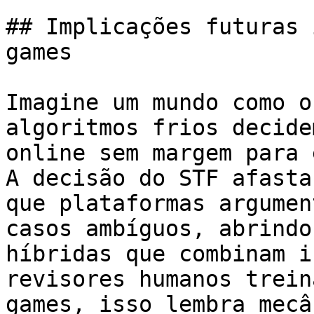
## Implicações futuras 
games

Imagine um mundo como o
algoritmos frios decide
online sem margem para 
A decisão do STF afasta
que plataformas argumen
casos ambíguos, abrindo
híbridas que combinam i
revisores humanos trein
games, isso lembra mecâ