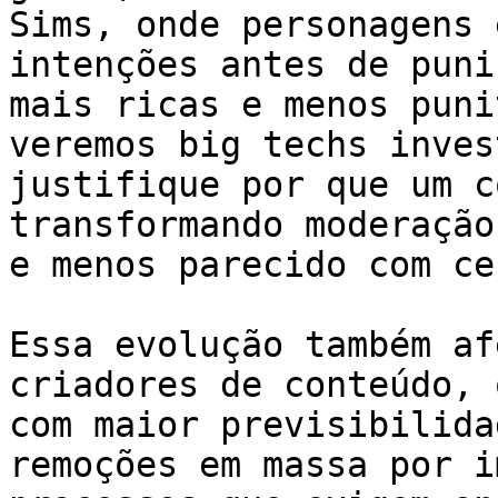
Sims, onde personagens 
intenções antes de puni
mais ricas e menos puni
veremos big techs inves
justifique por que um c
transformando moderação
e menos parecido com ce
Essa evolução também af
criadores de conteúdo, 
com maior previsibilida
remoções em massa por i