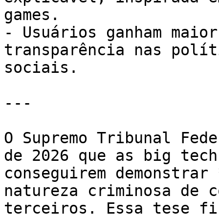
games.

- Usuários ganham maior
transparência nas polít
sociais.

---

O Supremo Tribunal Fede
de 2026 que as big tech
conseguirem demonstrar 
natureza criminosa de c
terceiros. Essa tese fi