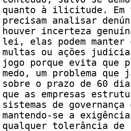
quanto à ilicitude. Em 
precisam analisar denún
houver incerteza genuín
lei, elas podem manter 
multas ou ações judicia
jogo porque evita que p
medo, um problema que j
sobre o prazo de 60 dia
que as empresas estrutu
sistemas de governança 
mantendo-se a exigência
qualquer tolerância de 