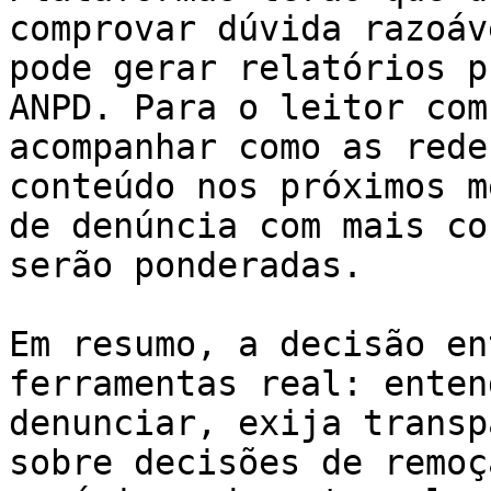
comprovar dúvida razoáv
pode gerar relatórios p
ANPD. Para o leitor com
acompanhar como as rede
conteúdo nos próximos m
de denúncia com mais co
serão ponderadas.

Em resumo, a decisão en
ferramentas real: enten
denunciar, exija transp
sobre decisões de remoç