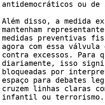
antidemocráticos ou de 
Além disso, a medida ex
mantenham representante
medidas preventivas fis
agora com essa válvula 
contra excessos. Para q
diariamente, isso signi
bloqueadas por interpre
espaço para debates leg
cruzem linhas claras co
infantil ou terrorismo.
