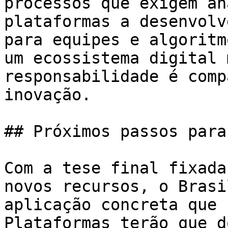
processos que exigem an
plataformas a desenvolv
para equipes e algoritm
um ecossistema digital 
responsabilidade é comp
inovação.

## Próximos passos para
Com a tese final fixada
novos recursos, o Brasi
aplicação concreta que 
Plataformas terão que d