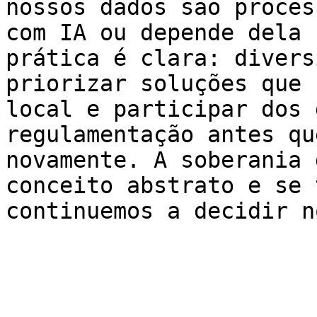
nossos dados são proces
com IA ou depende dela 
prática é clara: divers
priorizar soluções que 
local e participar dos 
regulamentação antes qu
novamente. A soberania 
conceito abstrato e se 
continuemos a decidir n