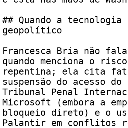
## Quando a tecnologia 
geopolítico

Francesca Bria não fala
quando menciona o risco
repentina; ela cita fat
suspensão do acesso do 
Tribunal Penal Internac
Microsoft (embora a emp
bloqueio direto) e o us
Palantir em conflitos r