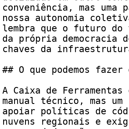
conveniência, mas uma p
nossa autonomia coletiv
lembra que o futuro do 
da própria democracia d
chaves da infraestrutur
## O que podemos fazer 
A Caixa de Ferramentas 
manual técnico, mas um 
apoiar políticas de cód
nuvens regionais e exig