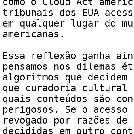
como o Cloud Act americ
tribunais dos EUA acess
em qualquer lugar do mu
americanas.

Essa reflexão ganha ain
pensamos nos dilemas ét
algoritmos que decidem 
que curadoria cultural 
quais conteúdos são con
perigosos. Se o acesso 
revogado por razões de 
decididas em outro cont