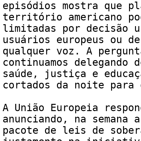
episódios mostra que pl
território americano po
limitadas por decisão u
usuários europeus ou de
qualquer voz. A pergunt
continuamos delegando d
saúde, justiça e educaç
cortados da noite para 
A União Europeia respon
anunciando, na semana a
pacote de leis de sober