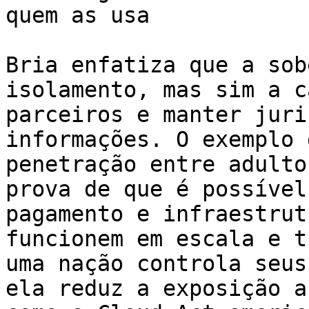
quem as usa

Bria enfatiza que a sob
isolamento, mas sim a c
parceiros e manter juri
informações. O exemplo 
penetração entre adulto
prova de que é possível
pagamento e infraestrut
funcionem em escala e t
uma nação controla seus
ela reduz a exposição a