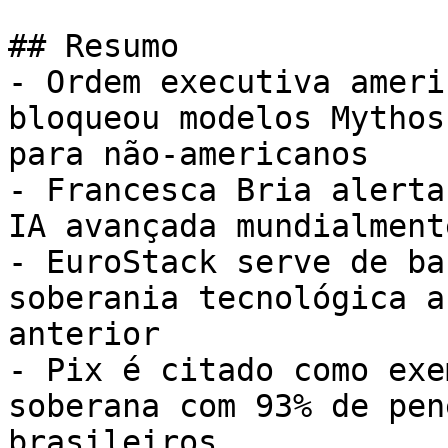
## Resumo

- Ordem executiva ameri
bloqueou modelos Mythos
para não-americanos

- Francesca Bria alerta
IA avançada mundialment
- EuroStack serve de ba
soberania tecnológica a
anterior

- Pix é citado como exe
soberana com 93% de pen
brasileiros
