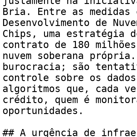
justamente na iniciativ
Bria. Entre as medidas 
Desenvolvimento de Nuve
Chips, uma estratégia d
contrato de 180 milhões
nuvem soberana própria.
burocracia; são tentati
controle sobre os dados
algoritmos que, cada ve
crédito, quem é monitor
oportunidades.

## A urgência de infrae