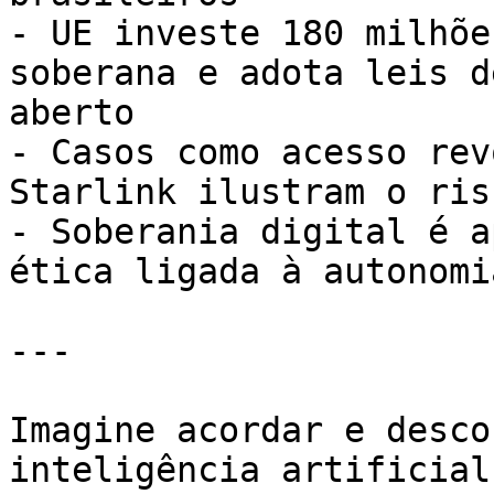
- UE investe 180 milhõe
soberana e adota leis d
aberto

- Casos como acesso rev
Starlink ilustram o ris
- Soberania digital é a
ética ligada à autonomi
---

Imagine acordar e desco
inteligência artificial