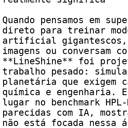
Quando pensamos em supe
direto para treinar mod
artificial gigantescos,
imagens ou conversam co
**LineShine** foi proje
trabalho pesado: simula
planetária que exigem c
química e engenharia. E
lugar no benchmark HPL-
parecidas com IA, mostr
não está focada nessa á