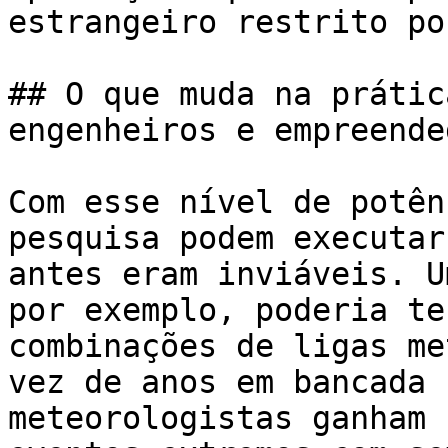
estrangeiro restrito po
## O que muda na prátic
engenheiros e empreende
Com esse nível de potên
pesquisa podem executar
antes eram inviáveis. U
por exemplo, poderia te
combinações de ligas me
vez de anos em bancada 
meteorologistas ganham 