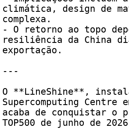
climática, design de ma
complexa.

- O retorno ao topo dep
resiliência da China di
exportação.

---

O **LineShine**, instal
Supercomputing Centre e
acaba de conquistar o p
TOP500 de junho de 2026