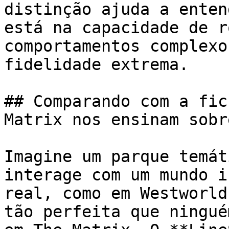
distinção ajuda a enten
está na capacidade de r
comportamentos complexo
fidelidade extrema.

## Comparando com a fic
Matrix nos ensinam sobr
Imagine um parque temát
interage com um mundo i
real, como em Westworld
tão perfeita que ningué