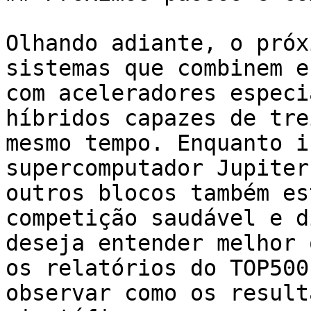
Olhando adiante, o próx
sistemas que combinem e
com aceleradores especi
híbridos capazes de tre
mesmo tempo. Enquanto i
supercomputador Jupiter
outros blocos também es
competição saudável e d
deseja entender melhor 
os relatórios do TOP500
observar como os result