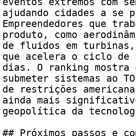
eventos extremos com se
ajudando cidades a se p
Empreendedores que trab
produto, como aerodinâm
de fluidos em turbinas,
que acelera o ciclo de 
dias. O ranking mostra 
submeter sistemas ao TO
de restrições americana
ainda mais significativ
geopolítica da tecnologi
## Próximos passos e co