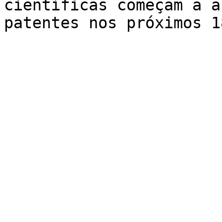
científicas começam a a
patentes nos próximos 1