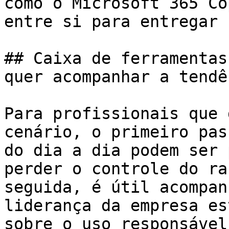
como o Microsoft 365 Co
entre si para entregar 
## Caixa de ferramentas
quer acompanhar a tendên
Para profissionais que 
cenário, o primeiro pas
do dia a dia podem ser 
perder o controle do ra
seguida, é útil acompan
liderança da empresa es
sobre o uso responsável