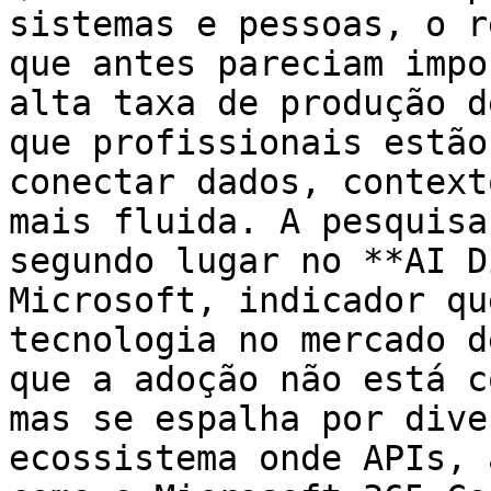
sistemas e pessoas, o r
que antes pareciam impo
alta taxa de produção d
que profissionais estão
conectar dados, context
mais fluida. A pesquisa
segundo lugar no **AI D
Microsoft, indicador qu
tecnologia no mercado d
que a adoção não está c
mas se espalha por dive
ecossistema onde APIs, 