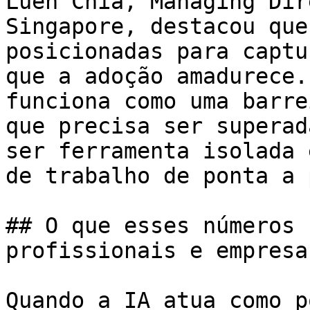
Luen Chia, Managing Dir
Singapore, destacou que
posicionadas para captu
que a adoção amadurece.
funciona como uma barre
que precisa ser superad
ser ferramenta isolada 
de trabalho de ponta a 
## O que esses números 
profissionais e empresas
Quando a IA atua como p