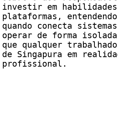
investir em habilidades
plataformas, entendendo
quando conecta sistemas
operar de forma isolada
que qualquer trabalhado
de Singapura em realida
profissional.