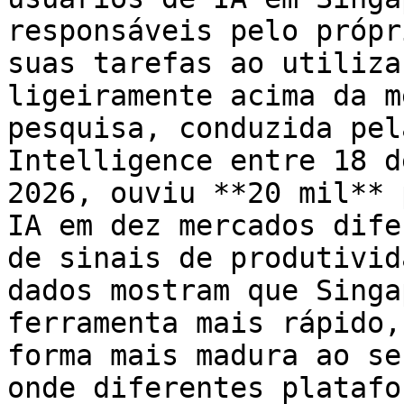
responsáveis pelo própr
suas tarefas ao utiliza
ligeiramente acima da m
pesquisa, conduzida pel
Intelligence entre 18 d
2026, ouviu **20 mil** 
IA em dez mercados dife
de sinais de produtivid
dados mostram que Singa
ferramenta mais rápido,
forma mais madura ao se
onde diferentes platafo