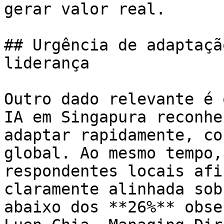
gerar valor real.

## Urgência de adaptaçã
liderança

Outro dado relevante é 
IA em Singapura reconhe
adaptar rapidamente, co
global. Ao mesmo tempo,
respondentes locais afi
claramente alinhada sob
abaixo dos **26%** obse