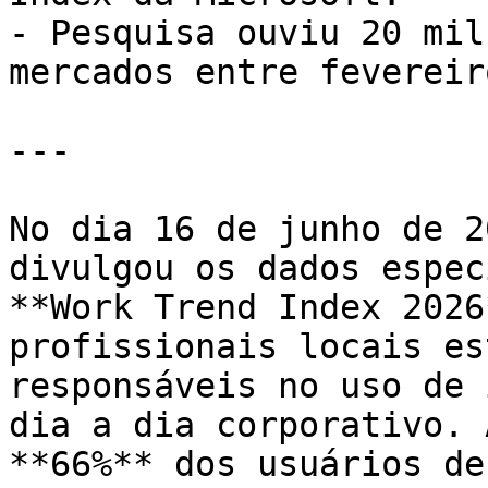
- Pesquisa ouviu 20 mil
mercados entre fevereir
---

No dia 16 de junho de 2
divulgou os dados espec
**Work Trend Index 2026
profissionais locais es
responsáveis no uso de 
dia a dia corporativo. 
**66%** dos usuários de