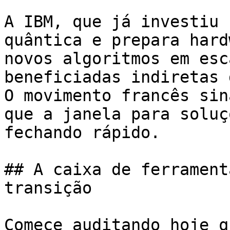
A IBM, que já investiu 
quântica e prepara hard
novos algoritmos em esc
beneficiadas indiretas 
O movimento francês sin
que a janela para soluç
fechando rápido.

## A caixa de ferrament
transição

Comece auditando hoje q