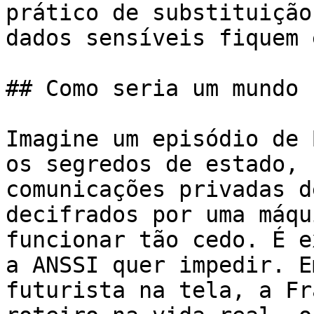
prático de substituição
dados sensíveis fiquem 
## Como seria um mundo 
Imagine um episódio de 
os segredos de estado, 
comunicações privadas d
decifrados por uma máqu
funcionar tão cedo. É e
a ANSSI quer impedir. E
futurista na tela, a Fr