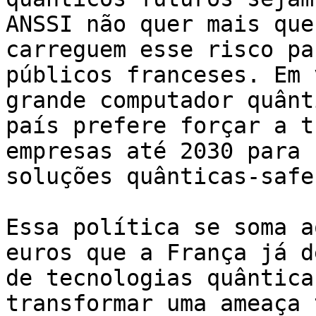
ANSSI não quer mais que
carreguem esse risco pa
públicos franceses. Em 
grande computador quânt
país prefere forçar a t
empresas até 2030 para 
soluções quânticas-safe.
Essa política se soma a
euros que a França já d
de tecnologias quântica
transformar uma ameaça 