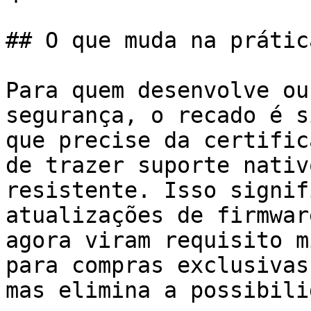
## O que muda na prátic
Para quem desenvolve ou
segurança, o recado é s
que precise da certific
de trazer suporte nativ
resistente. Isso signif
atualizações de firmwar
agora viram requisito m
para compras exclusivas
mas elimina a possibili