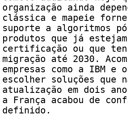
organização ainda depen
clássica e mapeie forne
suporte a algoritmos pó
produtos que já estejam
certificação ou que ten
migração até 2030. Acom
empresas como a IBM e o
escolher soluções que n
atualização em dois ano
a França acabou de conf
definido.