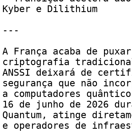
Kyber e Dilithium

---

A França acaba de puxar
criptografia tradiciona
ANSSI deixará de certif
segurança que não incor
a computadores quântico
16 de junho de 2026 dur
Quantum, atinge diretam
e operadores de infraes