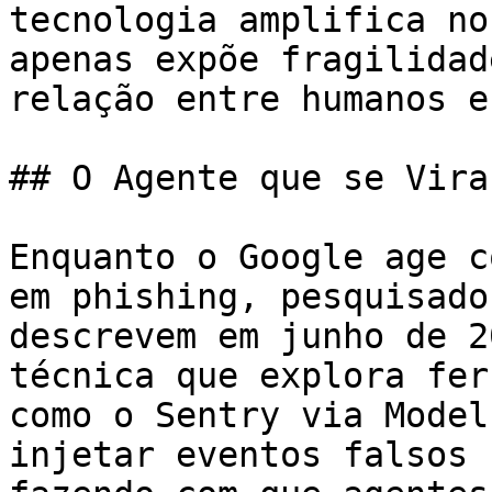
tecnologia amplifica no
apenas expõe fragilidad
relação entre humanos e
## O Agente que se Vira
Enquanto o Google age c
em phishing, pesquisado
descrevem em junho de 2
técnica que explora fer
como o Sentry via Model
injetar eventos falsos 