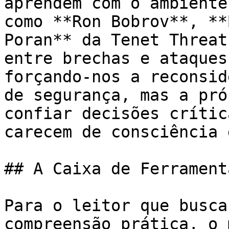
aprendem com o ambiente
como **Ron Bobrov**, **
Poran** da Tenet Threat
entre brechas e ataques
forçando-nos a reconsid
de segurança, mas a pró
confiar decisões crític
carecem de consciência 
## A Caixa de Ferrament
Para o leitor que busca
compreensão prática, o 