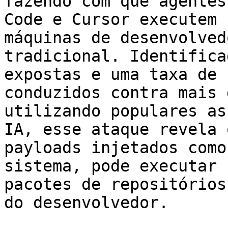
fazendo com que agentes
Code e Cursor executem 
máquinas de desenvolved
tradicional. Identifica
expostas e uma taxa de 
conduzidos contra mais 
utilizando populares as
IA, esse ataque revela 
payloads injetados como
sistema, pode executar 
pacotes de repositórios
do desenvolvedor.
