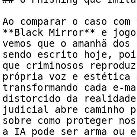
Ao comparar o caso com 
**Black Mirror** e jogo
vemos que o amanhã dos 
sendo escrito hoje, poi
que criminosos reproduz
própria voz e estética 
transformando cada e-ma
distorcido da realidade
judicial abre caminho p
sobre como proteger nos
a IA pode ser arma ou e