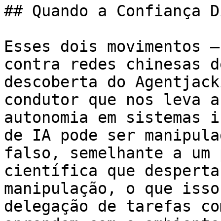
## Quando a Confiança D
Esses dois movimentos —
contra redes chinesas d
descoberta do Agentjack
condutor que nos leva a
autonomia em sistemas i
de IA pode ser manipula
falso, semelhante a um 
científica que desperta
manipulação, o que isso
delegação de tarefas co