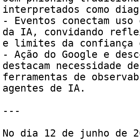
interpretados como diag
- Eventos conectam uso 
da IA, convidando refle
e limites da confiança 
- Ação do Google e desc
destacam necessidade de
ferramentas de observab
agentes de IA.

---

No dia 12 de junho de 2