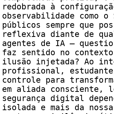
redobrada à configuraçã
observabilidade como o 
públicos sempre que pos
reflexiva diante de qua
agentes de IA — questio
faz sentido no contexto
ilusão injetada? Ao int
profissional, estudante
controle para transform
em aliada consciente, l
segurança digital depen
isolada e mais da nossa