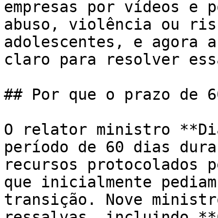
empresas por vídeos e p
abuso, violência ou ris
adolescentes, e agora a
claro para resolver ess
## Por que o prazo de 6
O relator ministro **Di
período de 60 dias dura
recursos protocolados p
que inicialmente pediam
transição. Nove ministr
ressalvas, incluindo **