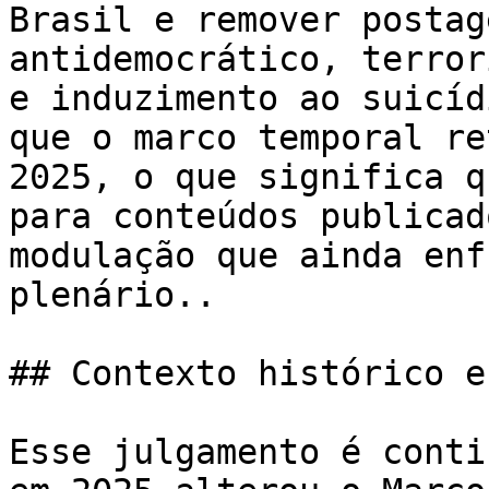
Brasil e remover postag
antidemocrático, terror
e induzimento ao suicíd
que o marco temporal re
2025, o que significa q
para conteúdos publicad
modulação que ainda enf
plenário..

## Contexto histórico e
Esse julgamento é conti