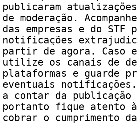
publicaram atualizações
de moderação. Acompanhe
das empresas e do STF p
notificações extrajudic
partir de agora. Caso e
utilize os canais de de
plataformas e guarde pr
eventuais notificações.
a contar da publicação 
portanto fique atento à
cobrar o cumprimento da