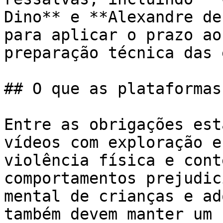
Dino** e **Alexandre de
para aplicar o prazo ao
preparação técnica das 
## O que as plataformas
Entre as obrigações est
vídeos com exploração e
violência física e cont
comportamentos prejudic
mental de crianças e ad
também devem manter um 