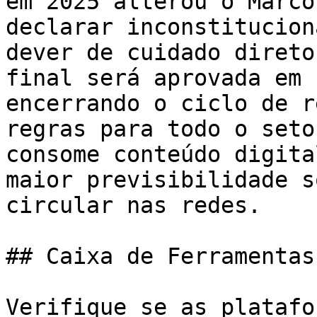
em 2025 alterou o Marco
declarar inconstitucion
dever de cuidado direto
final será aprovada em 
encerrando o ciclo de r
regras para todo o seto
consome conteúdo digita
maior previsibilidade s
circular nas redes.

## Caixa de Ferramentas
Verifique se as platafo