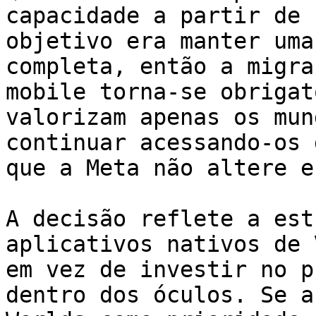
capacidade a partir de 
objetivo era manter uma
completa, então a migra
mobile torna-se obrigat
valorizam apenas os mun
continuar acessando-os 
que a Meta não altere e
A decisão reflete a est
aplicativos nativos de 
em vez de investir no p
dentro dos óculos. Se a