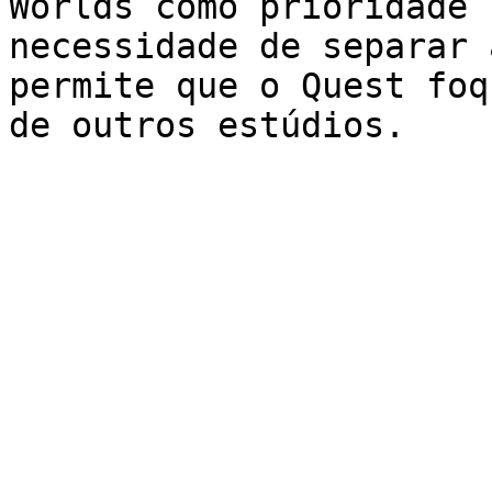
Worlds como prioridade 
necessidade de separar 
permite que o Quest foq
de outros estúdios.