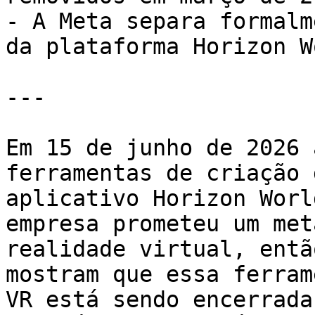
- A Meta separa formalm
da plataforma Horizon W
---

Em 15 de junho de 2026 
ferramentas de criação 
aplicativo Horizon Worl
empresa prometeu um met
realidade virtual, entã
mostram que essa ferram
VR está sendo encerrada