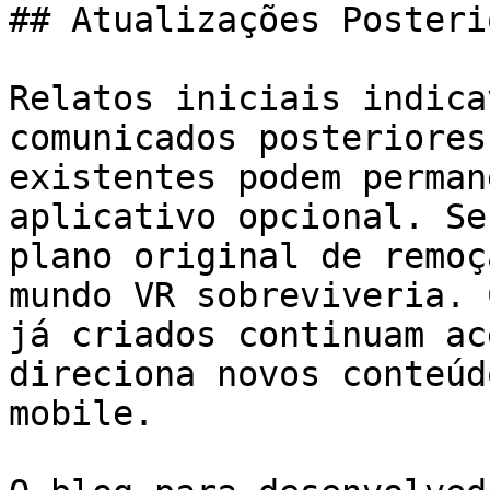
## Atualizações Posteri
Relatos iniciais indica
comunicados posteriores
existentes podem perman
aplicativo opcional. Se
plano original de remoç
mundo VR sobreviveria. 
já criados continuam ac
direciona novos conteúd
mobile.
