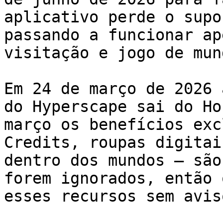
aplicativo perde o supo
passando a funcionar ap
visitação e jogo de mun
Em 24 de março de 2026 
do Hyperscape sai do Ho
março os benefícios exc
Credits, roupas digitai
dentro dos mundos — são
forem ignorados, então 
esses recursos sem avis