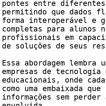
pontes entre diferentes
permitindo que dados fl
forma interoperável e g
completas para alunos n
profissionais em capaci
de soluções de seus res
Essa abordagem lembra u
empresas de tecnologia 
educacionais, onde cada
como uma embaixada que 
informações sem perder 
envolvida.
