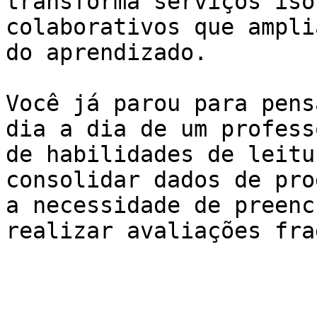
transforma serviços iso
colaborativos que ampli
do aprendizado.

Você já parou para pens
dia a dia de um profess
de habilidades de leitu
consolidar dados de pro
a necessidade de preenc
realizar avaliações fra