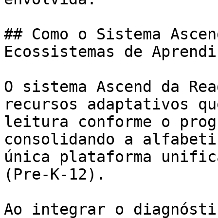
## Como o Sistema Ascen
Ecossistemas de Aprendi
O sistema Ascend da Rea
recursos adaptativos qu
leitura conforme o prog
consolidando a alfabeti
única plataforma unific
(Pre-K-12).

Ao integrar o diagnósti