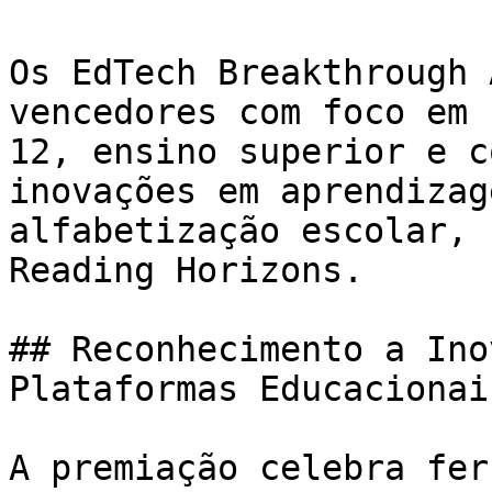
Os EdTech Breakthrough 
vencedores com foco em 
12, ensino superior e c
inovações em aprendizag
alfabetização escolar, 
Reading Horizons.

## Reconhecimento a Ino
Plataformas Educacionais
A premiação celebra fer