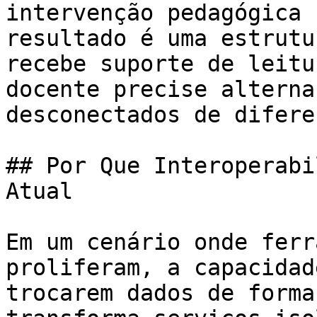
intervenção pedagógica 
resultado é uma estrutu
recebe suporte de leitu
docente precise alterna
desconectados de difere
## Por Que Interoperabi
Atual

Em um cenário onde ferr
proliferam, a capacidad
trocarem dados de forma