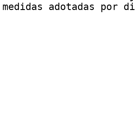
medidas adotadas por di