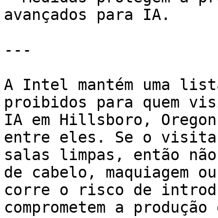
avançados para IA.

---

A Intel mantém uma list
proibidos para quem vis
IA em Hillsboro, Oregon
entre eles. Se o visita
salas limpas, então não
de cabelo, maquiagem ou
corre o risco de introd
comprometem a produção 