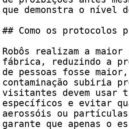
que demonstra o nível d
## Como os protocolos p
Robôs realizam a maior 
fábrica, reduzindo a pr
de pessoas fosse maior,
contaminação subiria pr
visitantes devem usar t
específicos e evitar qu
aerossóis ou partículas
garante que apenas o es