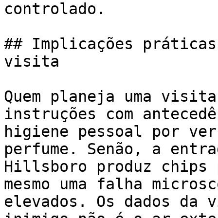
controlado.

## Implicações práticas
visita

Quem planeja uma visita
instruções com antecedê
higiene pessoal por ver
perfume. Senão, a entra
Hillsboro produz chips 
mesmo uma falha microsc
elevados. Os dados da v