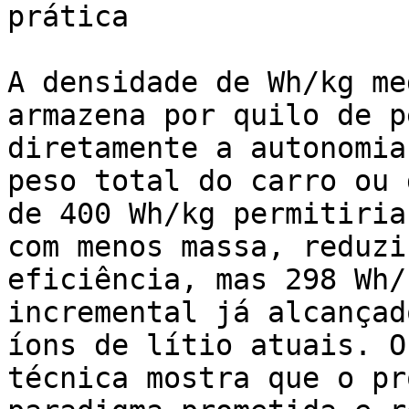
prática

A densidade de Wh/kg me
armazena por quilo de p
diretamente a autonomia
peso total do carro ou 
de 400 Wh/kg permitiria
com menos massa, reduzi
eficiência, mas 298 Wh/
incremental já alcançad
íons de lítio atuais. O
técnica mostra que o pr