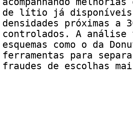
acompanhando melhorias 
de lítio já disponíveis
densidades próximas a 3
controlados. A análise 
esquemas como o da Donu
ferramentas para separa
fraudes de escolhas mai