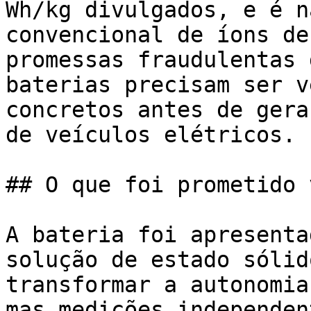
Wh/kg divulgados, e é n
convencional de íons de
promessas fraudulentas 
baterias precisam ser v
concretos antes de gera
de veículos elétricos.

## O que foi prometido 
A bateria foi apresenta
solução de estado sólid
transformar a autonomia
mas medições independen