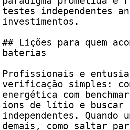
paradigma prometida e r
testes independentes an
investimentos.

## Lições para quem aco
baterias

Profissionais e entusia
verificação simples: co
energética com benchmar
íons de lítio e buscar 
independentes. Quando u
demais, como saltar par