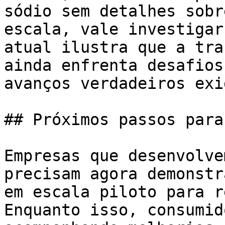
sódio sem detalhes sobr
escala, vale investigar
atual ilustra que a tra
ainda enfrenta desafios
avanços verdadeiros exi
## Próximos passos para
Empresas que desenvolve
precisam agora demonstr
em escala piloto para r
Enquanto isso, consumid