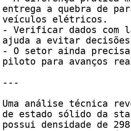
entrega a quebra de par
veículos elétricos.

- Verificar dados com l
ajuda a evitar decisões
- O setor ainda precisa
piloto para avanços rea
---

Uma análise técnica rev
de estado sólido da sta
possui densidade de 298