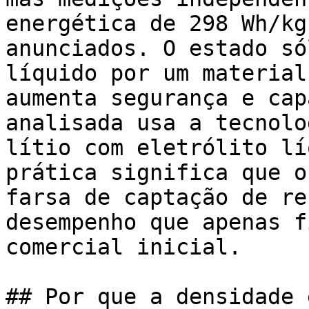
energética de 298 Wh/kg
anunciados. O estado só
líquido por um material
aumenta segurança e cap
analisada usa a tecnolo
lítio com eletrólito lí
prática significa que o
farsa de captação de re
desempenho que apenas f
comercial inicial.

## Por que a densidade 