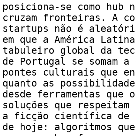
posiciona-se como hub n
cruzam fronteiras. A co
startups não é aleatóri
em que a América Latina
tabuleiro global da tec
de Portugal se somam a 
pontes culturais que en
quanto as possibilidade
desde ferramentas que o
soluções que respeitam 
a ficção científica de 
de hoje: algoritmos que