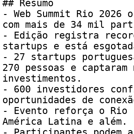
## Resumo

- Web Summit Rio 2026 o
com mais de 34 mil part
- Edição registra recor
startups e está esgotada
- 27 startups portugues
270 pessoas e captaram 
investimentos.

- 600 investidores conf
oportunidades de conexã
- Evento reforça o Rio 
América Latina e além.

- Participantes podem a