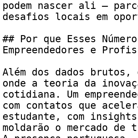
podem nascer ali — parc
desafios locais em opor
## Por que Esses Número
Empreendedores e Profis
Além dos dados brutos, 
onde a teoria da inovaç
cotidiana. Um empreende
com contatos que aceler
estudante, com insights
moldarão o mercado de t