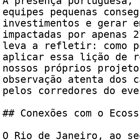
A presença portuguesa, 
equipes pequenas conseg
investimentos e gerar e
impactadas por apenas 2
leva a refletir: como p
aplicar essa lição de r
nossos próprios projeto
observação atenta dos c
pelos corredores do even
## Conexões com o Ecoss
O Rio de Janeiro, ao se