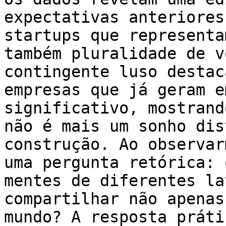
expectativas anteriores
startups que representa
também pluralidade de v
contingente luso destac
empresas que já geram e
significativo, mostrand
não é mais um sonho dis
construção. Ao observar
uma pergunta retórica: 
mentes de diferentes la
compartilhar não apenas
mundo? A resposta práti