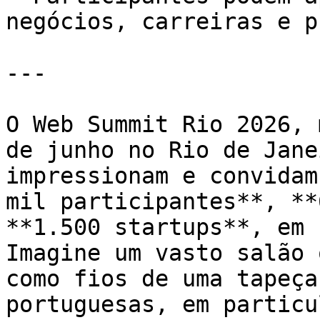
negócios, carreiras e p
---

O Web Summit Rio 2026, 
de junho no Rio de Jane
impressionam e convidam
mil participantes**, **
**1.500 startups**, em 
Imagine um vasto salão 
como fios de uma tapeça
portuguesas, em particu