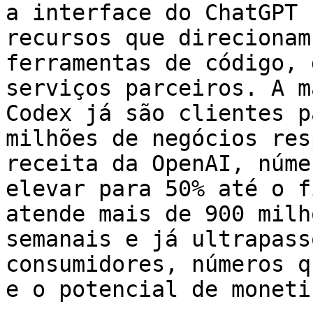
a interface do ChatGPT 
recursos que direcionam
ferramentas de código, 
serviços parceiros. A m
Codex já são clientes p
milhões de negócios res
receita da OpenAI, núme
elevar para 50% até o f
atende mais de 900 milh
semanais e já ultrapass
consumidores, números q
e o potencial de moneti