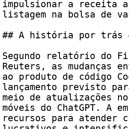
impulsionar a receita a
listagem na bolsa de va
## A história por trás 
Segundo relatório do Fi
Reuters, as mudanças en
ao produto de código Co
lançamento previsto par
meio de atualizações no
móveis do ChatGPT. A em
recursos para atender c
lucrativos e intensific