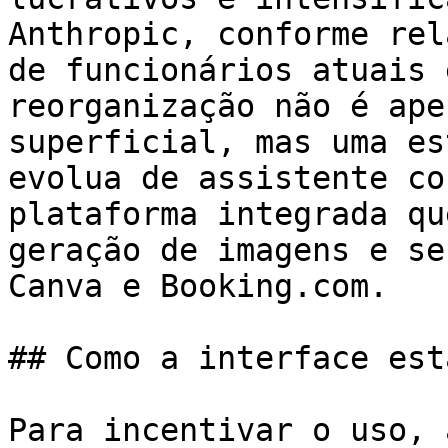
Anthropic, conforme rel
de funcionários atuais 
reorganização não é ape
superficial, mas uma es
evolua de assistente co
plataforma integrada qu
geração de imagens e se
Canva e Booking.com.

## Como a interface est
Para incentivar o uso, 