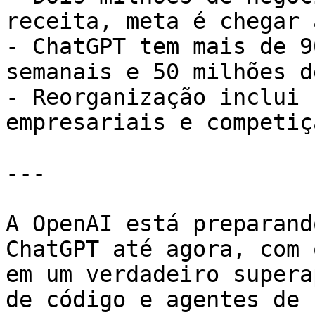
receita, meta é chegar 
- ChatGPT tem mais de 9
semanais e 50 milhões d
- Reorganização inclui 
empresariais e competiç
---

A OpenAI está preparand
ChatGPT até agora, com 
em um verdadeiro supera
de código e agentes de 