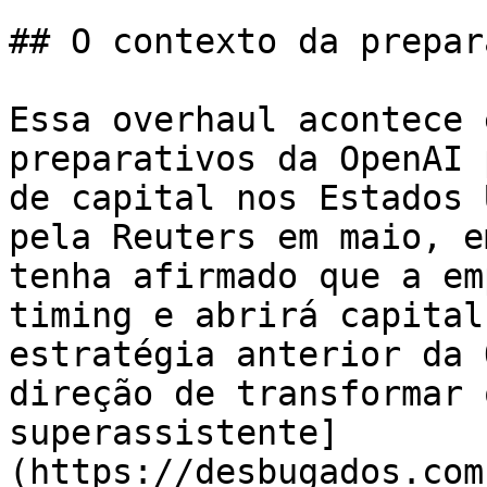
## O contexto da prepar
Essa overhaul acontece 
preparativos da OpenAI 
de capital nos Estados 
pela Reuters em maio, e
tenha afirmado que a em
timing e abrirá capital
estratégia anterior da 
direção de transformar 
superassistente]
(https://desbugados.com