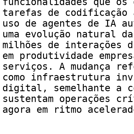
funcionalidades que os 
tarefas de codificação 
uso de agentes de IA au
uma evolução natural da
milhões de interações d
em produtividade empres
serviços. A mudança ref
como infraestrutura inv
digital, semelhante a c
sustentam operações crí
agora em ritmo acelerad