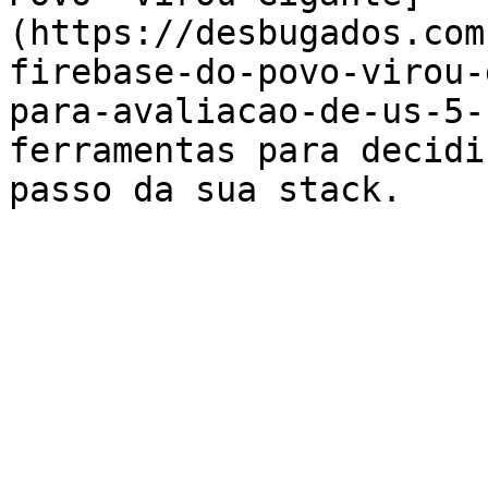
(https://desbugados.com
firebase-do-povo-virou-
para-avaliacao-de-us-5-
ferramentas para decidi
passo da sua stack.