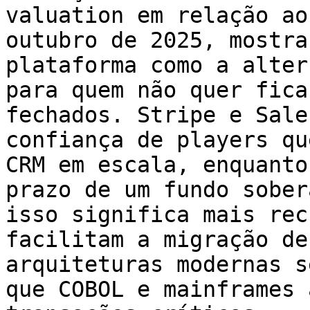
valuation em relação ao
outubro de 2025, mostra
plataforma como a alter
para quem não quer fica
fechados. Stripe e Sale
confiança de players qu
CRM em escala, enquanto
prazo de um fundo sober
isso significa mais rec
facilitam a migração de
arquiteturas modernas s
que COBOL e mainframes 