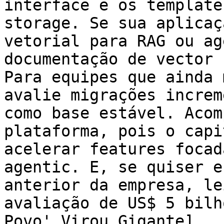
interface e os template
storage. Se sua aplicaç
vetorial para RAG ou ag
documentação de vector 
Para equipes que ainda 
avalie migrações increm
como base estável. Acom
plataforma, pois o capi
acelerar features focad
agentic. E, se quiser e
anterior da empresa, le
avaliação de US$ 5 bilh
Povo' Virou Gigante]