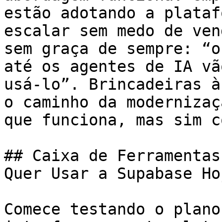
estão adotando a plataf
escalar sem medo de ven
sem graça de sempre: “o
até os agentes de IA vã
usá-lo”. Brincadeiras à
o caminho da modernizaç
que funciona, mas sim c
## Caixa de Ferramentas
Quer Usar a Supabase Hoj
Comece testando o plano