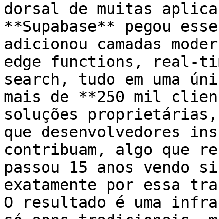
dorsal de muitas aplica
**Supabase** pegou esse
adicionou camadas moder
edge functions, real-ti
search, tudo em uma úni
mais de **250 mil clien
soluções proprietárias,
que desenvolvedores ins
contribuam, algo que re
passou 15 anos vendo si
exatamente por essa tra
O resultado é uma infra