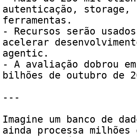
autenticação, storage, 
ferramentas.

- Recursos serão usados
acelerar desenvolviment
agentic.

- A avaliação dobrou em
bilhões de outubro de 20
---

Imagine um banco de dad
ainda processa milhões 