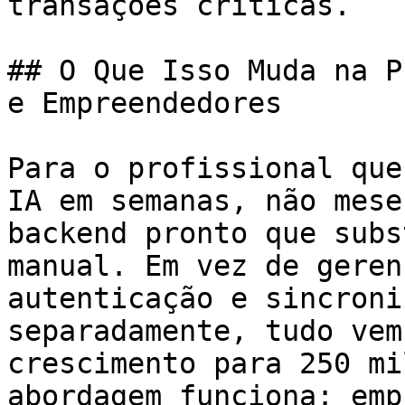
transações críticas.

## O Que Isso Muda na P
e Empreendedores

Para o profissional que
IA em semanas, não mese
backend pronto que subs
manual. Em vez de geren
autenticação e sincroni
separadamente, tudo vem
crescimento para 250 mi
abordagem funciona: emp