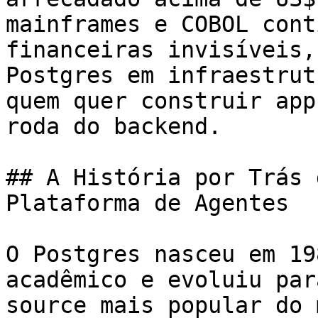
mainframes e COBOL cont
financeiras invisíveis,
Postgres em infraestrut
quem quer construir app
roda do backend.

## A História por Trás 
Plataforma de Agentes

O Postgres nasceu em 19
acadêmico e evoluiu par
source mais popular do 