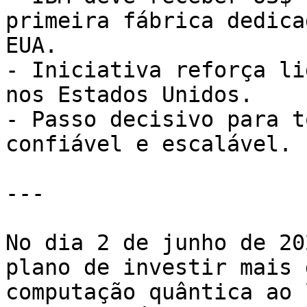
primeira fábrica dedica
EUA.

- Iniciativa reforça li
nos Estados Unidos.

- Passo decisivo para t
confiável e escalável.

---

No dia 2 de junho de 20
plano de investir mais 
computação quântica ao 