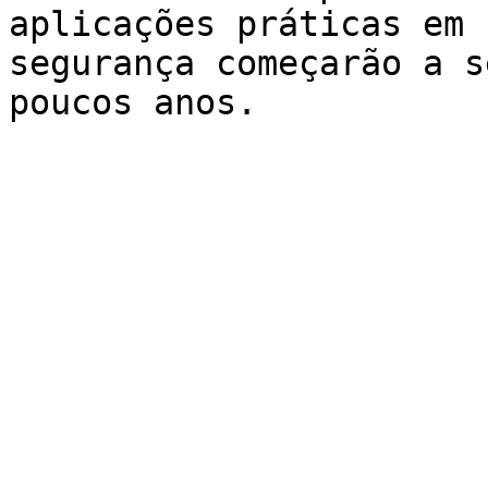
aplicações práticas em 
segurança começarão a s
poucos anos.