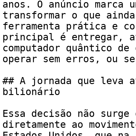
anos. O anúncio marca u
transformar o que ainda
ferramenta prática e co
principal é entregar, a
computador quântico de 
operar sem erros, ou se
## A jornada que leva a
bilionário

Essa decisão não surge 
diretamente ao moviment
Estados Unidos, que na 