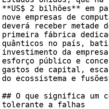
**US$ 2 bilhões** em pa
nove empresas de comput
deverá receber metade d
primeira fábrica dedica
quânticos no país, bati
investimento da empresa
esforço público e conce
gastos de capital, esca
do ecossistema e fusões
## O que significa um c
tolerante a falhas
