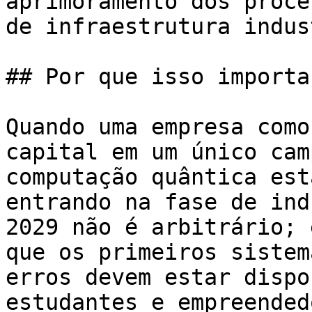
aprimoramento dos proce
de infraestrutura indus
## Por que isso importa
Quando uma empresa como
capital em um único cam
computação quântica est
entrando na fase de ind
2029 não é arbitrário; 
que os primeiros sistem
erros devem estar dispo
estudantes e empreended