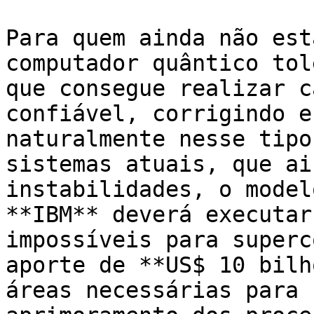
Para quem ainda não est
computador quântico tol
que consegue realizar c
confiável, corrigindo e
naturalmente nesse tipo
sistemas atuais, que ai
instabilidades, o model
**IBM** deverá executar
impossíveis para superc
aporte de **US$ 10 bilh
áreas necessárias para 