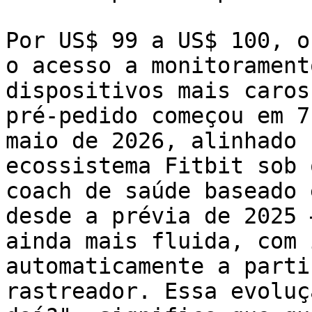
Por US$ 99 a US$ 100, o
o acesso a monitorament
dispositivos mais caros
pré-pedido começou em 7
maio de 2026, alinhado 
ecossistema Fitbit sob 
coach de saúde baseado 
desde a prévia de 2025 
ainda mais fluida, com 
automaticamente a parti
rastreador. Essa evoluç