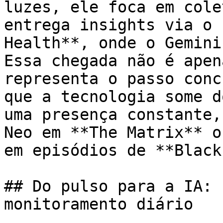
luzes, ele foca em cole
entrega insights via o 
Health**, onde o Gemini
Essa chegada não é apen
representa o passo conc
que a tecnologia some d
uma presença constante,
Neo em **The Matrix** o
em episódios de **Black
## Do pulso para a IA: 
monitoramento diário
