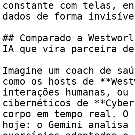
constante com telas, en
dados de forma invisíve
## Comparado a Westworl
IA que vira parceira de
Imagine um coach de saú
como os hosts de **West
interações humanas, ou 
cibernéticos de **Cyber
corpo em tempo real. O 
hoje: o Gemini analisa 