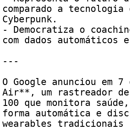
comparado a tecnologia 
Cyberpunk.

- Democratiza o coachin
com dados automáticos e
---

O Google anunciou em 7 
Air**, um rastreador de
100 que monitora saúde,
forma automática e disc
wearables tradicionais 