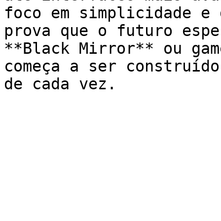
foco em simplicidade e 
prova que o futuro espe
**Black Mirror** ou gam
começa a ser construído
de cada vez.