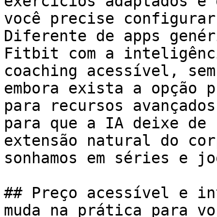
exercícios adaptados e 
você precise configurar
Diferente de apps genér
Fitbit com a inteligênc
coaching acessível, sem
embora exista a opção p
para recursos avançados
para que a IA deixe de 
extensão natural do cor
sonhamos em séries e jog
## Preço acessível e in
muda na prática para voc