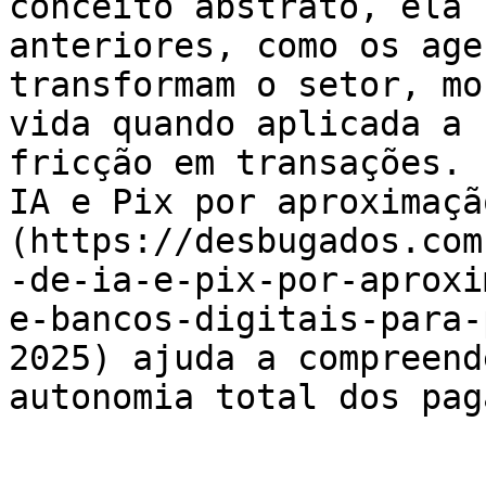
conceito abstrato, ela 
anteriores, como os age
transformam o setor, mo
vida quando aplicada a 
fricção em transações. 
IA e Pix por aproximaçã
(https://desbugados.com
-de-ia-e-pix-por-aproxi
e-bancos-digitais-para-
2025) ajuda a compreend
autonomia total dos pag