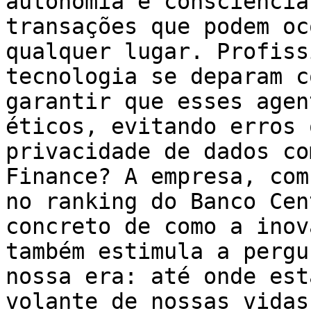
autonomia e consciência
transações que podem oc
qualquer lugar. Profiss
tecnologia se deparam c
garantir que esses agen
éticos, evitando erros 
privacidade de dados co
Finance? A empresa, com
no ranking do Banco Cen
concreto de como a inov
também estimula a pergu
nossa era: até onde est
volante de nossas vidas