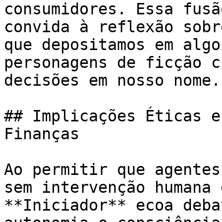
consumidores. Essa fusã
convida à reflexão sobr
que depositamos em algo
personagens de ficção c
decisões em nosso nome.

## Implicações Éticas e
Finanças

Ao permitir que agentes
sem intervenção humana 
**Iniciador** ecoa deba