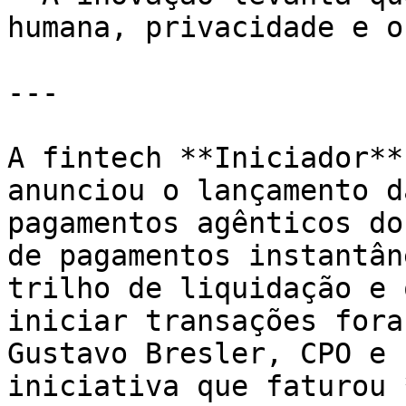
humana, privacidade e o
---

A fintech **Iniciador**
anunciou o lançamento d
pagamentos agênticos do
de pagamentos instantân
trilho de liquidação e 
iniciar transações fora
Gustavo Bresler, CPO e 
iniciativa que faturou 