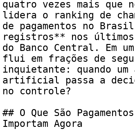
quatro vezes mais que n
lidera o ranking de cha
de pagamentos no Brasil
registros** nos últimos
do Banco Central. Em um
flui em frações de segu
inquietante: quando um 
artificial passa a deci
no controle?

## O Que São Pagamentos
Importam Agora
