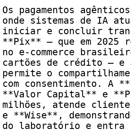
Os pagamentos agênticos
onde sistemas de IA atu
iniciar e concluir tran
**Pix** — que em 2025 r
no e-commerce brasileir
cartões de crédito — e 
permite o compartilhame
com consentimento. A **
**Valor Capital** e **P
milhões, atende cliente
e **Wise**, demonstrand
do laboratório e entra 