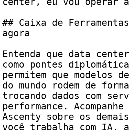
center, eu vou operar a
## Caixa de Ferramentas
agora

Entenda que data center
como pontes diplomática
permitem que modelos de
do mundo rodem de forma
trocando dados com serv
performance. Acompanhe 
Ascenty sobre os demais
você trabalha com IA, a