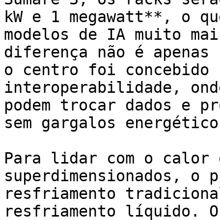
kW e 1 megawatt**, o qu
modelos de IA muito mai
diferença não é apenas 
o centro foi concebido 
interoperabilidade, ond
podem trocar dados e pr
sem gargalos energético
Para lidar com o calor 
superdimensionados, o p
resfriamento tradiciona
resfriamento líquido. O