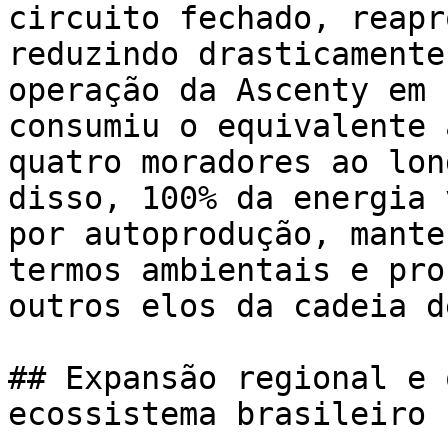
circuito fechado, reapr
reduzindo drasticamente
operação da Ascenty em 
consumiu o equivalente 
quatro moradores ao lon
disso, 100% da energia 
por autoprodução, mante
termos ambientais e pro
outros elos da cadeia d
## Expansão regional e 
ecossistema brasileiro
