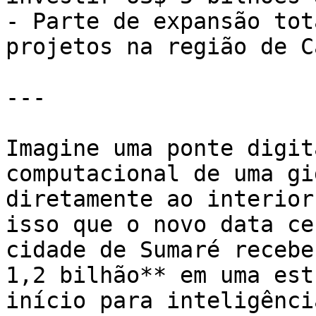
- Parte de expansão tot
projetos na região de C
---

Imagine uma ponte digit
computacional de uma gi
diretamente ao interior
isso que o novo data ce
cidade de Sumaré recebe
1,2 bilhão** em uma est
início para inteligênci