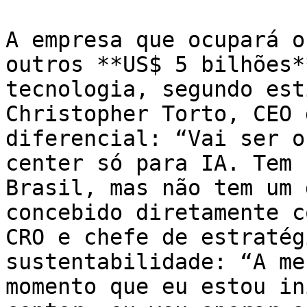
A empresa que ocupará o
outros **US$ 5 bilhões*
tecnologia, segundo est
Christopher Torto, CEO 
diferencial: “Vai ser o
center só para IA. Tem 
Brasil, mas não tem um 
concebido diretamente c
CRO e chefe de estratég
sustentabilidade: “A me
momento que eu estou in