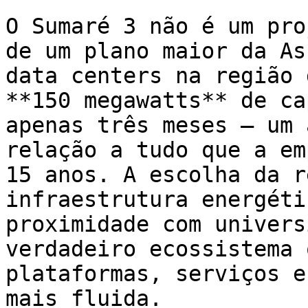
O Sumaré 3 não é um pro
de um plano maior da As
data centers na região 
**150 megawatts** de ca
apenas três meses — um 
relação a tudo que a em
15 anos. A escolha da r
infraestrutura energéti
proximidade com univers
verdadeiro ecossistema 
plataformas, serviços e
mais fluida.
