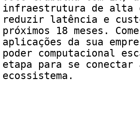
infraestrutura de alta 
reduzir latência e cust
próximos 18 meses. Come
aplicações da sua empre
poder computacional esc
etapa para se conectar 
ecossistema.