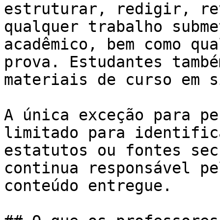
estruturar, redigir, re
qualquer trabalho subme
acadêmico, bem como qua
prova. Estudantes també
materiais de curso em s
A única exceção para pe
limitado para identific
estatutos ou fontes sec
continua responsável pe
conteúdo entregue.
