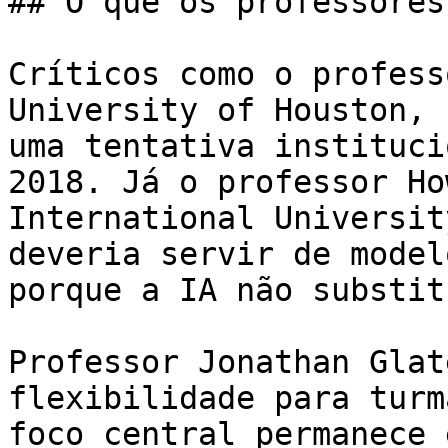
## O que os professores
Críticos como o profess
University of Houston, 
uma tentativa instituci
2018. Já o professor Ho
International Universit
deveria servir de model
porque a IA não substit
Professor Jonathan Glat
flexibilidade para turm
foco central permanece 