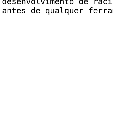
desenvolvimento de raci
antes de qualquer ferra