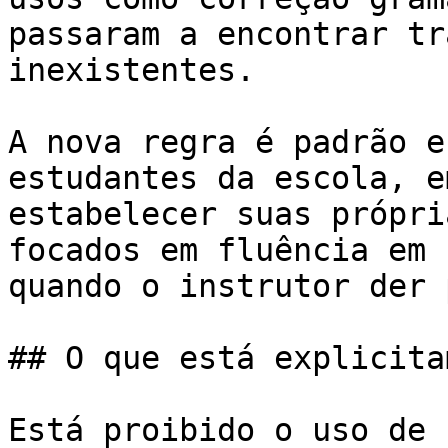
passaram a encontrar tr
inexistentes.

A nova regra é padrão e
estudantes da escola, e
estabelecer suas própri
focados em fluência em 
quando o instrutor der 
## O que está explicita
Está proibido o uso de 