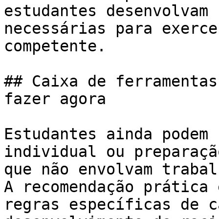
estudantes desenvolvam 
necessárias para exerce
competente.

## Caixa de ferramentas
fazer agora

Estudantes ainda podem 
individual ou preparaçã
que não envolvam trabal
A recomendação prática 
regras específicas de c