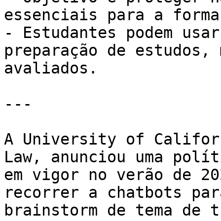
essenciais para a forma
- Estudantes podem usar
preparação de estudos, 
avaliados.

---

A University of Califor
Law, anunciou uma polít
em vigor no verão de 20
recorrer a chatbots par
brainstorm de tema de t