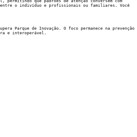
l, permitindo que padrões de atenção conversem com 
entre o indivíduo e profissionais ou familiares. Você 
upera Parque de Inovação. O foco permanece na prevenção 
ra e interoperável.