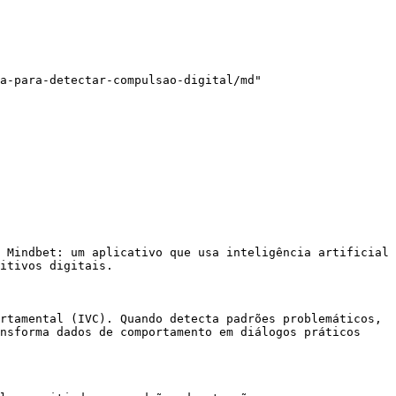
a-para-detectar-compulsao-digital/md"

 Mindbet: um aplicativo que usa inteligência artificial 
itivos digitais.

rtamental (IVC). Quando detecta padrões problemáticos, 
nsforma dados de comportamento em diálogos práticos 