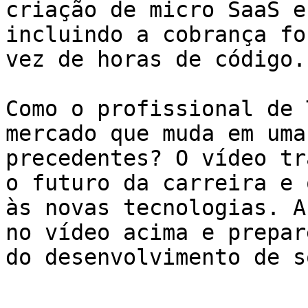
criação de micro SaaS e
incluindo a cobrança fo
vez de horas de código.

Como o profissional de 
mercado que muda em uma
precedentes? O vídeo tr
o futuro da carreira e 
às novas tecnologias. A
no vídeo acima e prepar
do desenvolvimento de s