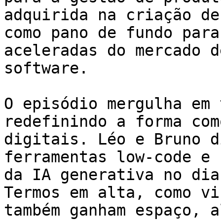
adquirida na criação de
como pano de fundo para
aceleradas do mercado d
software.

O episódio mergulha em 
redefinindo a forma com
digitais. Léo e Bruno d
ferramentas low-code e 
da IA generativa no dia
Termos em alta, como vi
também ganham espaço, a