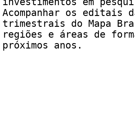
investimentos em pesqui
Acompanhar os editais d
trimestrais do Mapa Bra
regiões e áreas de form
próximos anos.