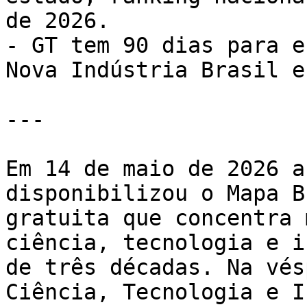
de 2026.

- GT tem 90 dias para e
Nova Indústria Brasil e
---

Em 14 de maio de 2026 a
disponibilizou o Mapa B
gratuita que concentra 
ciência, tecnologia e i
de três décadas. Na vés
Ciência, Tecnologia e I