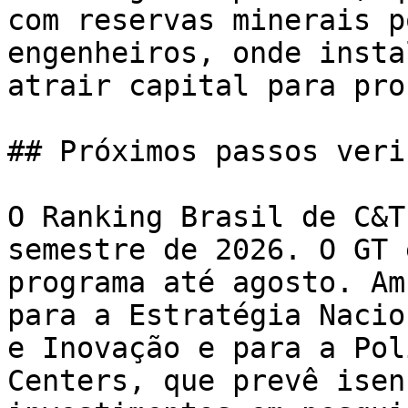
com reservas minerais p
engenheiros, onde insta
atrair capital para pro
## Próximos passos veri
O Ranking Brasil de C&T
semestre de 2026. O GT 
programa até agosto. Am
para a Estratégia Nacio
e Inovação e para a Pol
Centers, que prevê isen