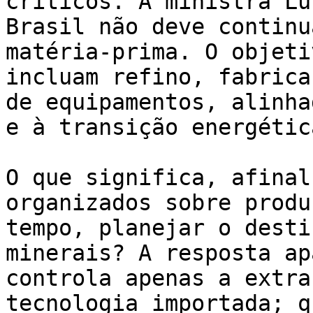
críticos. A ministra Lu
Brasil não deve continu
matéria-prima. O objeti
incluam refino, fabrica
de equipamentos, alinha
e à transição energética
O que significa, afinal
organizados sobre produ
tempo, planejar o desti
minerais? A resposta ap
controla apenas a extra
tecnologia importada; q