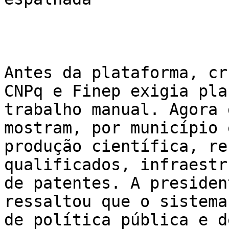
Antes da plataforma, cr
CNPq e Finep exigia pla
trabalho manual. Agora 
mostram, por município 
produção científica, re
qualificados, infraestr
de patentes. A presiden
ressaltou que o sistema
de política pública e d