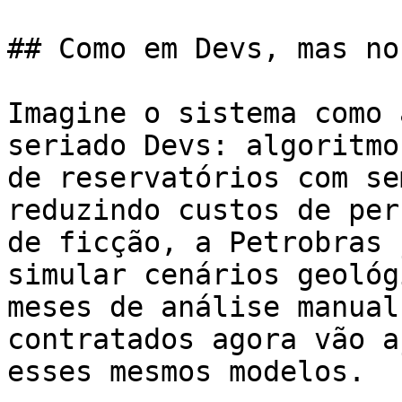
## Como em Devs, mas no
Imagine o sistema como 
seriado Devs: algoritmo
de reservatórios com se
reduzindo custos de per
de ficção, a Petrobras 
simular cenários geológ
meses de análise manual
contratados agora vão a
esses mesmos modelos.
