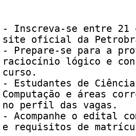
- Inscreva-se entre 21 
site oficial da Petrobra
- Prepare-se para a pro
raciocínio lógico e con
curso.

- Estudantes de Ciência
Computação e áreas corr
no perfil das vagas.

- Acompanhe o edital co
e requisitos de matrícu