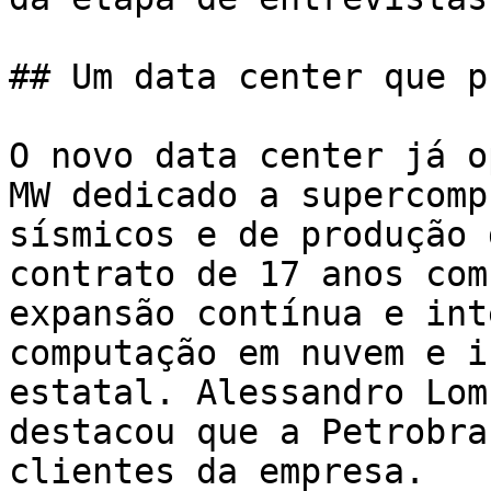
## Um data center que p
O novo data center já o
MW dedicado a supercomp
sísmicos e de produção 
contrato de 17 anos com
expansão contínua e int
computação em nuvem e i
estatal. Alessandro Lom
destacou que a Petrobra
clientes da empresa.
