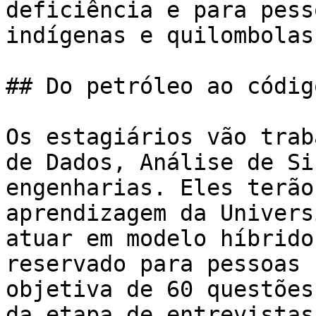
deficiência e para pess
indígenas e quilombolas.
## Do petróleo ao código
Os estagiários vão trab
de Dados, Análise de Si
engenharias. Eles terão
aprendizagem da Univers
atuar em modelo híbrido
reservado para pessoas 
objetiva de 60 questões
da etapa de entrevistas.