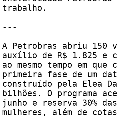
trabalho.

---

A Petrobras abriu 150 v
auxílio de R$ 1.825 e c
ao mesmo tempo em que c
primeira fase de um dat
construído pela Elea Da
bilhões. O programa ace
junho e reserva 30% das
mulheres, além de cotas