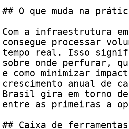
## O que muda na prática
Com a infraestrutura em
consegue processar volu
tempo real. Isso signif
sobre onde perfurar, qu
e como minimizar impact
crescimento anual de ca
Brasil gira em torno de
entre as primeiras a op
## Caixa de ferramentas