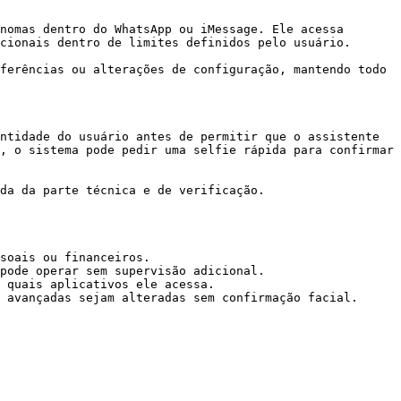
nomas dentro do WhatsApp ou iMessage. Ele acessa 
cionais dentro de limites definidos pelo usuário.

ferências ou alterações de configuração, mantendo todo 
ntidade do usuário antes de permitir que o assistente 
, o sistema pode pedir uma selfie rápida para confirmar 
da da parte técnica e de verificação.

soais ou financeiros.

pode operar sem supervisão adicional.

 quais aplicativos ele acessa.

 avançadas sejam alteradas sem confirmação facial.