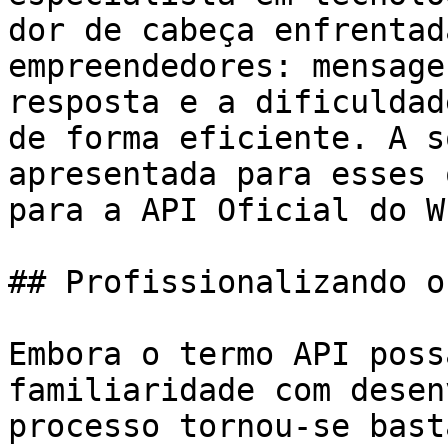
dor de cabeça enfrentad
empreendedores: mensage
resposta e a dificuldad
de forma eficiente. A s
apresentada para esses 
para a API Oficial do W
## Profissionalizando o
Embora o termo API poss
familiaridade com desen
processo tornou-se bast