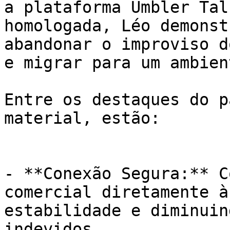
a plataforma Umbler Tal
homologada, Léo demonst
abandonar o improviso d
e migrar para um ambien
Entre os destaques do p
material, estão:

- **Conexão Segura:** C
comercial diretamente à
estabilidade e diminuin
indevidos.
