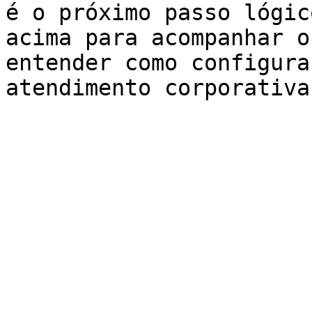
é o próximo passo lógic
acima para acompanhar o
entender como configura
atendimento corporativa