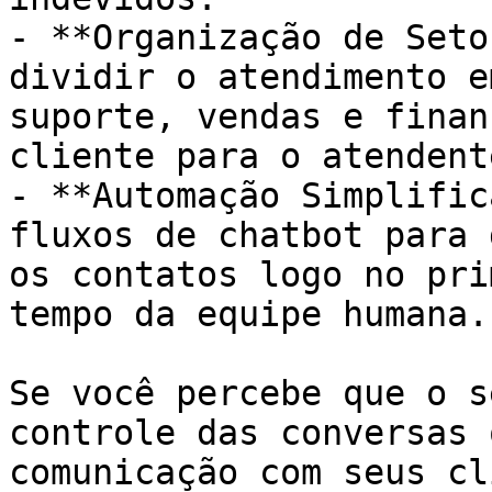
- **Organização de Seto
dividir o atendimento e
suporte, vendas e finan
cliente para o atendent
- **Automação Simplific
fluxos de chatbot para 
os contatos logo no pri
tempo da equipe humana.

Se você percebe que o s
controle das conversas 
comunicação com seus cl