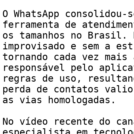
O WhatsApp consolidou-s
ferramenta de atendimen
os tamanhos no Brasil. 
improvisado e sem a est
tornando cada vez mais 
responsável pelo aplica
regras de uso, resultan
perda de contatos valio
as vias homologadas.

No vídeo recente do can
especialista em tecnolo