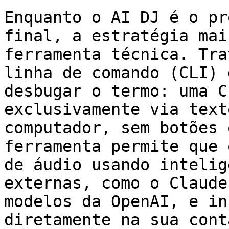
Enquanto o AI DJ é o pr
final, a estratégia mai
ferramenta técnica. Tra
linha de comando (CLI) 
desbugar o termo: uma C
exclusivamente via text
computador, sem botões 
ferramenta permite que 
de áudio usando intelig
externas, como o Claude
modelos da OpenAI, e in
diretamente na sua cont