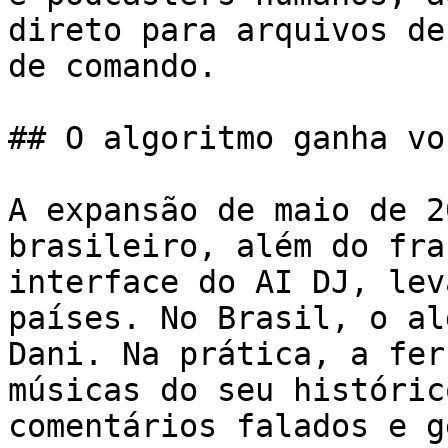
direto para arquivos de
de comando.

## O algoritmo ganha vo
A expansão de maio de 2
brasileiro, além do fra
interface do AI DJ, lev
países. No Brasil, o al
Dani. Na prática, a fer
músicas do seu históric
comentários falados e g