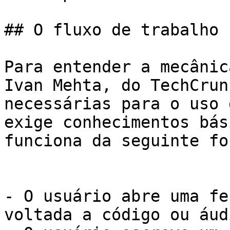
## O fluxo de trabalho 
Para entender a mecânic
Ivan Mehta, do TechCrun
necessárias para o uso 
exige conhecimentos bás
funciona da seguinte for
- O usuário abre uma fe
voltada a código ou áud