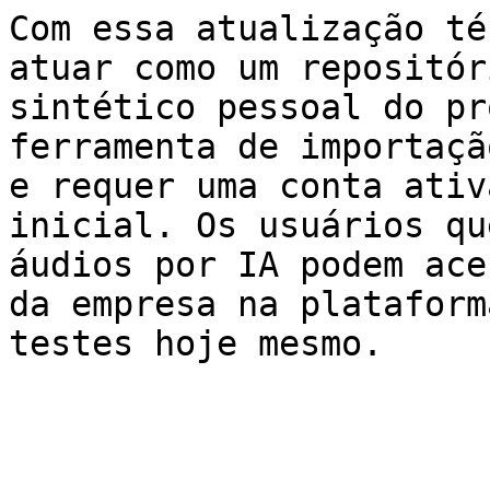
Com essa atualização té
atuar como um repositór
sintético pessoal do pr
ferramenta de importaçã
e requer uma conta ativ
inicial. Os usuários qu
áudios por IA podem ace
da empresa na plataform
testes hoje mesmo.