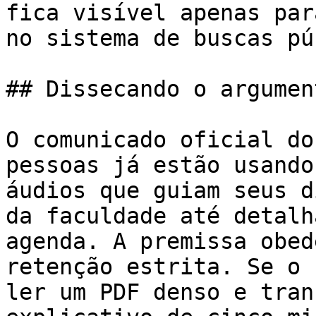
fica visível apenas par
no sistema de buscas pú
## Dissecando o argumen
O comunicado oficial do
pessoas já estão usando
áudios que guiam seus d
da faculdade até detalh
agenda. A premissa obed
retenção estrita. Se o 
ler um PDF denso e tran