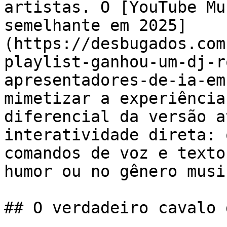
artistas. O [YouTube Mu
semelhante em 2025]
(https://desbugados.com
playlist-ganhou-um-dj-r
apresentadores-de-ia-em
mimetizar a experiência
diferencial da versão a
interatividade direta: 
comandos de voz e texto
humor ou no gênero musi
## O verdadeiro cavalo 