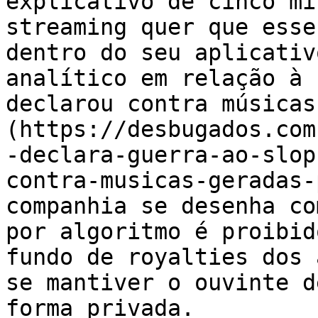
explicativo de cinco mi
streaming quer que esse
dentro do seu aplicativ
analítico em relação à 
declarou contra músicas
(https://desbugados.com
-declara-guerra-ao-slop
contra-musicas-geradas-
companhia se desenha co
por algoritmo é proibid
fundo de royalties dos 
se mantiver o ouvinte d
forma privada.
