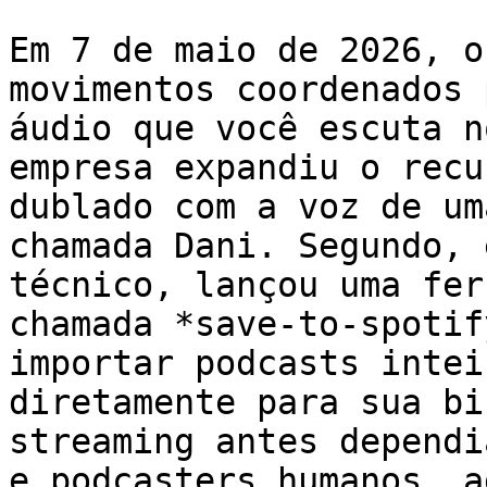
Em 7 de maio de 2026, o
movimentos coordenados 
áudio que você escuta n
empresa expandiu o recu
dublado com a voz de um
chamada Dani. Segundo, 
técnico, lançou uma fer
chamada *save-to-spotif
importar podcasts intei
diretamente para sua bi
streaming antes dependi
e podcasters humanos, a