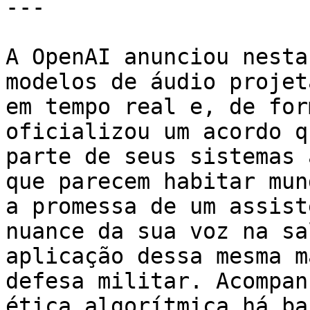
---

A OpenAI anunciou nesta
modelos de áudio projet
em tempo real e, de for
oficializou um acordo q
parte de seus sistemas 
que parecem habitar mun
a promessa de um assist
nuance da sua voz na sa
aplicação dessa mesma m
defesa militar. Acompan
ética algorítmica há ba