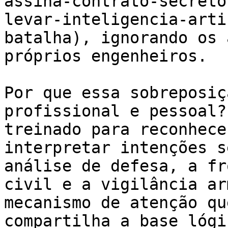
assina-contrato-secreto
levar-inteligencia-arti
batalha), ignorando os 
próprios engenheiros.

Por que essa sobreposiç
profissional e pessoal?
treinado para reconhece
interpretar intenções s
análise de defesa, a fr
civil e a vigilância ar
mecanismo de atenção qu
compartilha a base lógi