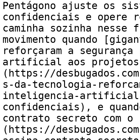
Pentágono ajuste os sis
confidenciais e opere r
caminha sozinha nesse f
movimento quando [gigan
reforçaram a segurança 
artificial aos projetos
(https://desbugados.com
s-da-tecnologia-reforca
inteligencia-artificial
confidenciais), e quand
contrato secreto com o 
(https://desbugados.com