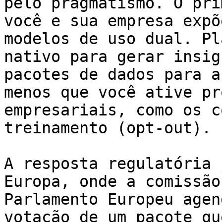
pelo pragmatismo. O pri
você e sua empresa expõ
modelos de uso dual. Pl
nativo para gerar insig
pacotes de dados para a
menos que você ative pr
empresariais, como os c
treinamento (opt-out).

A resposta regulatória 
Europa, onde a comissão
Parlamento Europeu agen
votação de um pacote qu