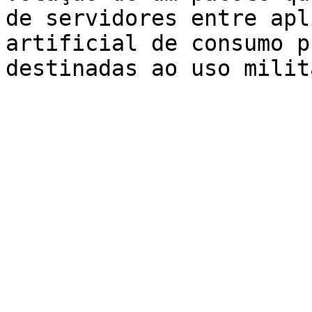
de servidores entre apl
artificial de consumo p
destinadas ao uso milit