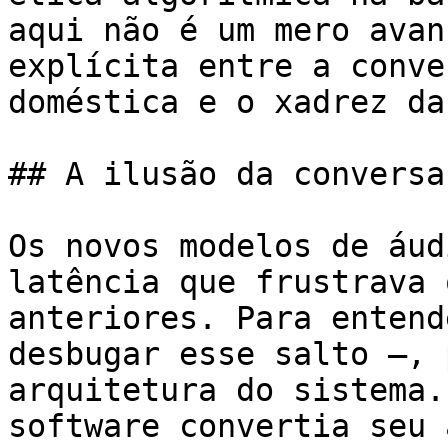
aqui não é um mero avan
explícita entre a conve
doméstica e o xadrez da
## A ilusão da conversa
Os novos modelos de áud
latência que frustrava 
anteriores. Para entend
desbugar esse salto —, 
arquitetura do sistema.
software convertia seu 