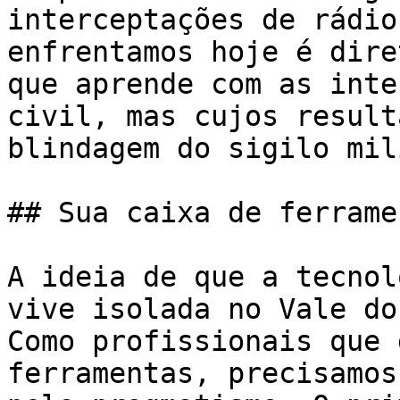
interceptações de rádio
enfrentamos hoje é dire
que aprende com as inte
civil, mas cujos result
blindagem do sigilo mil
## Sua caixa de ferrame
A ideia de que a tecnol
vive isolada no Vale do
Como profissionais que 
ferramentas, precisamos