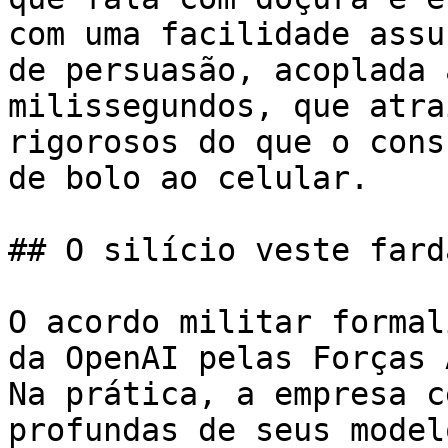
com uma facilidade assu
de persuasão, acoplada 
milissegundos, que atra
rigorosos do que o cons
de bolo ao celular.

## O silício veste farda
O acordo militar formal
da OpenAI pelas Forças 
Na prática, a empresa c
profundas de seus model