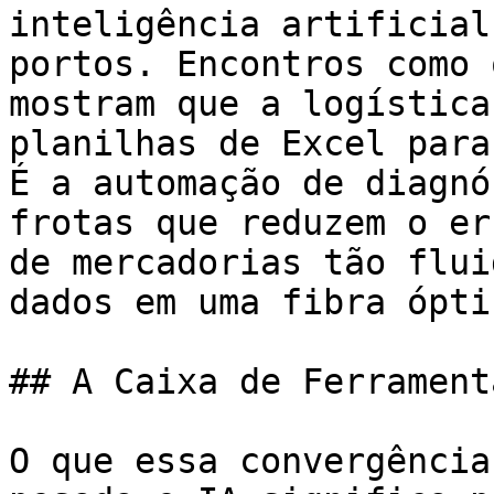
inteligência artificial
portos. Encontros como 
mostram que a logística
planilhas de Excel para
É a automação de diagnó
frotas que reduzem o er
de mercadorias tão flui
dados em uma fibra óptic
## A Caixa de Ferrament
O que essa convergência