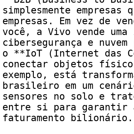
simplesmente empresas q
empresas. Em vez de ven
você, a Vivo vende uma 
cibersegurança e nuvem 
o **IoT (Internet das C
conectar objetos físico
exemplo, está transform
brasileiro em um cenári
sensores no solo e trat
entre si para garantir 
faturamento bilionário.
