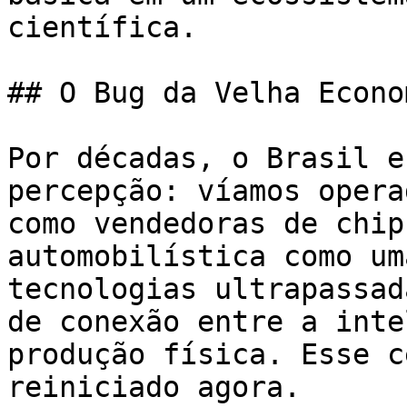
científica.

## O Bug da Velha Econom
Por décadas, o Brasil e
percepção: víamos opera
como vendedoras de chip
automobilística como um
tecnologias ultrapassad
de conexão entre a inte
produção física. Esse c
reiniciado agora.
