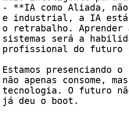
- **IA como Aliada, não
e industrial, a IA está
o retrabalho. Aprender 
sistemas será a habilid
profissional do futuro 
Estamos presenciando o 
não apenas consome, mas
tecnologia. O futuro nã
já deu o boot.