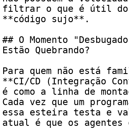
filtrar o que é útil do
**código sujo**.

## O Momento "Desbugado
Estão Quebrando?

Para quem não está fami
**CI/CD (Integração Con
é como a linha de monta
Cada vez que um program
essa esteira testa e va
atual é que os agentes 