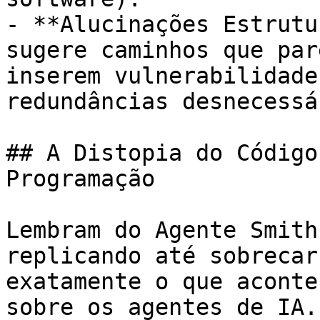
- **Alucinações Estrutu
sugere caminhos que par
inserem vulnerabilidade
redundâncias desnecessá
## A Distopia do Código
Programação

Lembram do Agente Smith
replicando até sobrecar
exatamente o que aconte
sobre os agentes de IA.