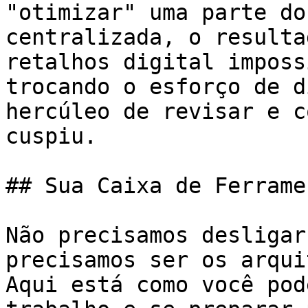
"otimizar" uma parte do
centralizada, o resulta
retalhos digital imposs
trocando o esforço de d
hercúleo de revisar e c
cuspiu.

## Sua Caixa de Ferrame
Não precisamos desligar
precisamos ser os arqui
Aqui está como você pod