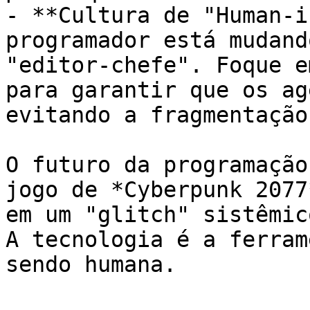
- **Cultura de "Human-i
programador está mudand
"editor-chefe". Foque e
para garantir que os ag
evitando a fragmentação
O futuro da programação
jogo de *Cyberpunk 2077
em um "glitch" sistêmic
A tecnologia é a ferram
sendo humana.