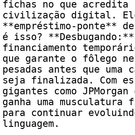
fichas no que acredita 
civilização digital. El
**empréstimo-ponte** de
é isso? **Desbugando:**
financiamento temporári
que garante o fôlego ne
pesadas antes que uma c
seja finalizada. Com es
gigantes como JPMorgan 
ganha uma musculatura f
para continuar evoluind
linguagem.
