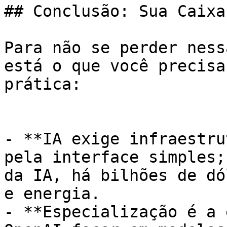
## Conclusão: Sua Caixa
Para não se perder ness
está o que você precisa
prática:

- **IA exige infraestru
pela interface simples;
da IA, há bilhões de dó
e energia.

- **Especialização é a 