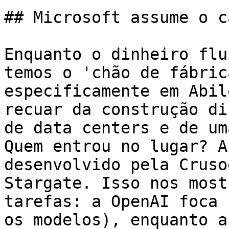
## Microsoft assume o c
Enquanto o dinheiro flu
temos o 'chão de fábric
especificamente em Abil
recuar da construção di
de data centers e de um
Quem entrou no lugar? A
desenvolvido pela Cruso
Stargate. Isso nos most
tarefas: a OpenAI foca 
os modelos), enquanto a