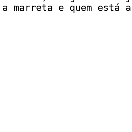
a marreta e quem está a