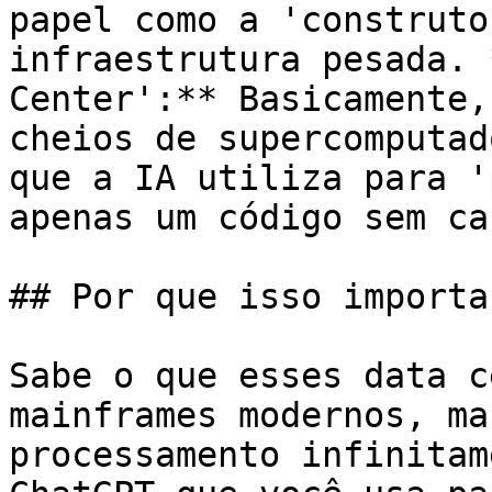
papel como a 'construto
infraestrutura pesada. 
Center':** Basicamente,
cheios de supercomputad
que a IA utiliza para '
apenas um código sem cas
## Por que isso importa
Sabe o que esses data c
mainframes modernos, ma
processamento infinitam