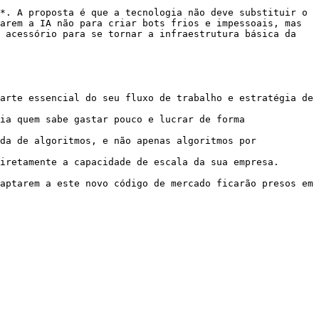
*. A proposta é que a tecnologia não deve substituir o 
arem a IA não para criar bots frios e impessoais, mas 
 acessório para se tornar a infraestrutura básica da 
arte essencial do seu fluxo de trabalho e estratégia de 
ia quem sabe gastar pouco e lucrar de forma 
da de algoritmos, e não apenas algoritmos por 
iretamente a capacidade de escala da sua empresa.

aptarem a este novo código de mercado ficarão presos em 