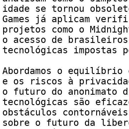
idade se tornou obsolet
Games já aplicam verifi
projetos como o Midnigh
o acesso de brasileiros
tecnológicas impostas p
Abordamos o equilíbrio 
e os riscos à privacida
o futuro do anonimato d
tecnológicas são eficaz
obstáculos contornáveis
sobre o futuro da liber