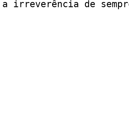
a irreverência de sempr