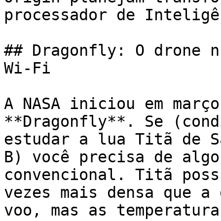
processador de Inteligê
## Dragonfly: O drone n
Wi-Fi

A NASA iniciou em março
**Dragonfly**. Se (cond
estudar a lua Titã de S
B) você precisa de algo
convencional. Titã poss
vezes mais densa que a 
voo, mas as temperatura