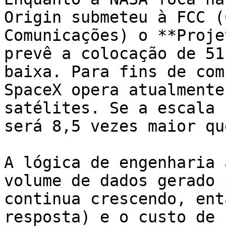
Origin submeteu à FCC (
Comunicações) o **Proje
prevê a colocação de 51
baixa. Para fins de com
SpaceX opera atualmente
satélites. Se a escala 
será 8,5 vezes maior qu
A lógica de engenharia 
volume de dados gerado 
continua crescendo, ent
resposta) e o custo de 