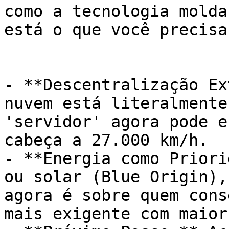
como a tecnologia molda
está o que você precisa
- **Descentralização Ex
nuvem está literalmente
'servidor' agora pode e
cabeça a 27.000 km/h.

- **Energia como Priori
ou solar (Blue Origin),
agora é sobre quem cons
mais exigente com maior