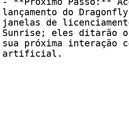
- **Próximo Passo:** Ac
lançamento do Dragonfly
janelas de licenciament
Sunrise; eles ditarão o
sua próxima interação c
artificial.