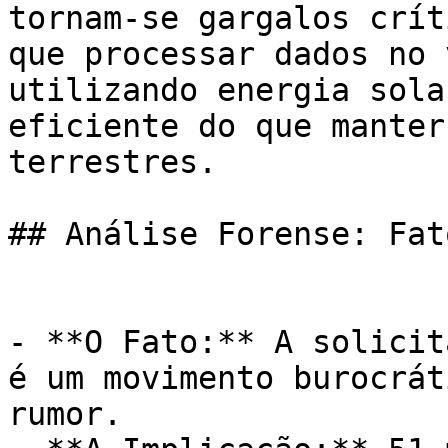
tornam-se gargalos crít
que processar dados no 
utilizando energia sola
eficiente do que manter
terrestres.

## Análise Forense: Fat
- **O Fato:** A solicit
é um movimento burocrát
rumor.
