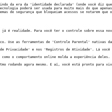
indo da era da 'identidade declarada' (onde você diz que
ecnologia poderá ser usada para muito mais do que apenas
emas de segurança que bloqueiam acessos se notarem que o
 já é realidade. Para você ter o controle sobre essa nov
co. Use as ferramentas de 'Controle Parental' nativas da
de Privacidade' e nos 'Registros de Atividade'. Lá você 
 como o comportamento online molda a experiência deles. 
tmo rodando agora mesmo. E aí, você está pronto para viv