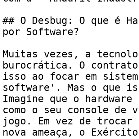
## O Desbug: O que é Ha
por Software?

Muitas vezes, a tecnolo
burocrática. O contrato
isso ao focar em sistem
software'. Mas o que is
Imagine que o hardware 
como o seu console de v
jogo. Em vez de trocar 
nova ameaça, o Exército