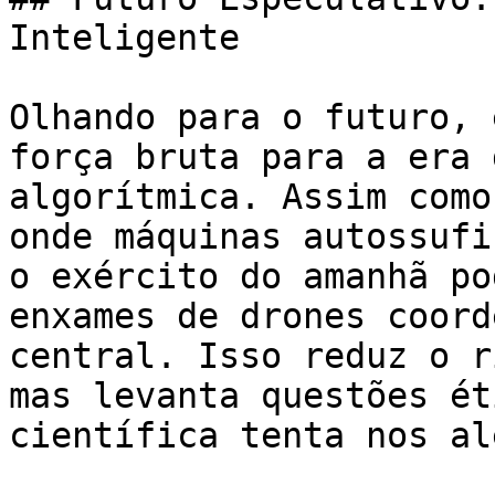
Inteligente

Olhando para o futuro, 
força bruta para a era 
algorítmica. Assim como
onde máquinas autossufi
o exército do amanhã po
enxames de drones coord
central. Isso reduz o r
mas levanta questões ét
científica tenta nos al