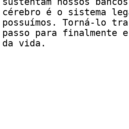
sustentam nossos bancos
cérebro é o sistema leg
possuímos. Torná-lo tra
passo para finalmente e
da vida.