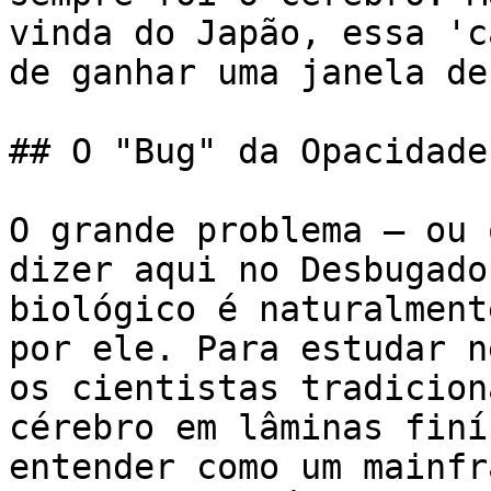
vinda do Japão, essa 'c
de ganhar uma janela de
## O "Bug" da Opacidade

O grande problema — ou 
dizer aqui no Desbugado
biológico é naturalment
por ele. Para estudar n
os cientistas tradicion
cérebro em lâminas finí
entender como um mainfr