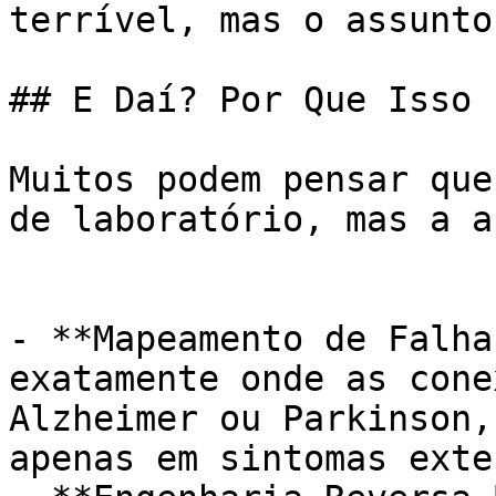
terrível, mas o assunto
## E Daí? Por Que Isso 
Muitos podem pensar que
de laboratório, mas a a
- **Mapeamento de Falha
exatamente onde as cone
Alzheimer ou Parkinson,
apenas em sintomas exte