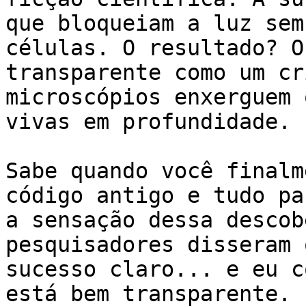
que bloqueiam a luz sem
células. O resultado? O
transparente como um cr
microscópios enxerguem 
vivas em profundidade.

Sabe quando você finalm
código antigo e tudo pa
a sensação dessa descob
pesquisadores disseram 
sucesso claro... e eu c
está bem transparente. 