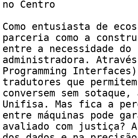
no Centro

Como entusiasta de ecos
parceria como a constru
entre a necessidade do 
administradora. Através
Programming Interfaces)
tradutores que permitem
conversem sem sotaque, 
Unifisa. Mas fica a per
entre máquinas pode gar
avaliado com justiça? A
dos dados e na precisão