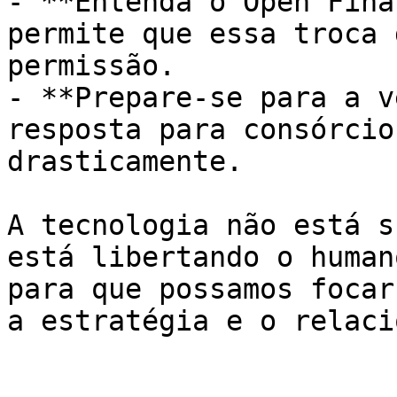
- **Entenda o Open Fina
permite que essa troca 
permissão.

- **Prepare-se para a v
resposta para consórcio
drasticamente.

A tecnologia não está s
está libertando o human
para que possamos focar
a estratégia e o relaci