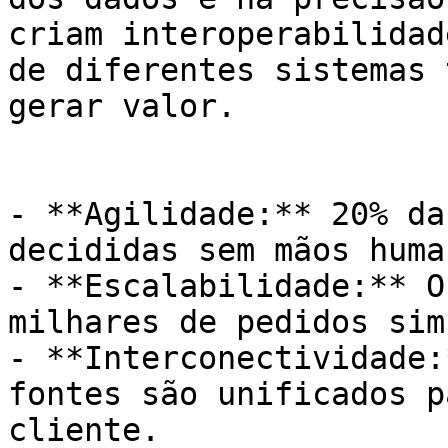
criam interoperabilidad
de diferentes sistemas 
gerar valor.

- **Agilidade:** 20% da
decididas sem mãos human
- **Escalabilidade:** O
milhares de pedidos sim
- **Interconectividade:
fontes são unificados p
cliente.
