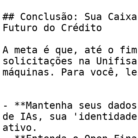
## Conclusão: Sua Caixa
Futuro do Crédito

A meta é que, até o fim
solicitações na Unifisa
máquinas. Para você, le
- **Mantenha seus dados
de IAs, sua 'identidade
ativo.
