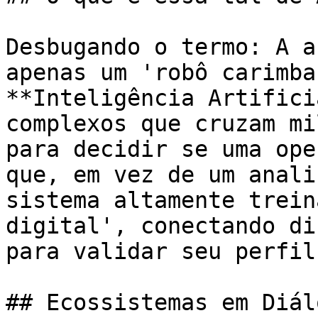
Desbugando o termo: A a
apenas um 'robô carimba
**Inteligência Artifici
complexos que cruzam mi
para decidir se uma ope
que, em vez de um anali
sistema altamente trein
digital', conectando di
para validar seu perfil
## Ecossistemas em Diál