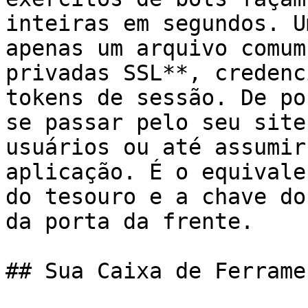
inteiras em segundos. U
apenas um arquivo comum
privadas SSL**, credenc
tokens de sessão. De po
se passar pelo seu site
usuários ou até assumir
aplicação. É o equivale
do tesouro e a chave do
da porta da frente.

## Sua Caixa de Ferrame