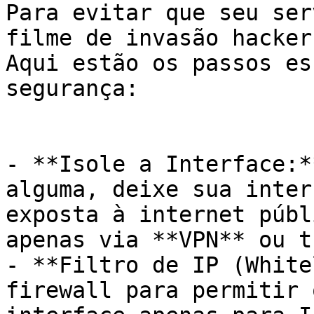
Para evitar que seu ser
filme de invasão hacker
Aqui estão os passos es
segurança:

- **Isole a Interface:*
alguma, deixe sua inter
exposta à internet públ
apenas via **VPN** ou t
- **Filtro de IP (White
firewall para permitir 