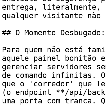
entrega, literalmente, 
qualquer visitante não 
## O Momento Desbugado:
Para quem não está fami
aquele painel bonitão e
gerenciar servidores se
de comando infinitas. O
que o 'corredor' que le
(o endpoint **/api/back
uma porta com tranca. Q