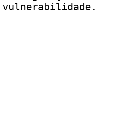
vulnerabilidade.