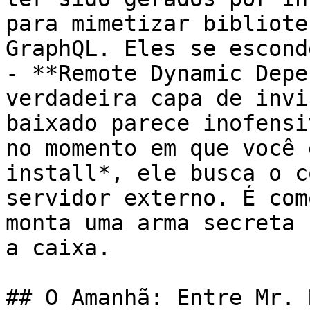
para mimetizar bibliote
GraphQL. Eles se escond
- **Remote Dynamic Depe
verdadeira capa de invi
baixado parece inofensi
no momento em que você 
install*, ele busca o c
servidor externo. É com
monta uma arma secreta 
a caixa.

## O Amanhã: Entre Mr. 