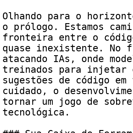
Olhando para o horizont
o prólogo. Estamos cami
fronteira entre o códig
quase inexistente. No f
atacando IAs, onde mode
treinados para injetar 
sugestões de código em 
cuidado, o desenvolvime
tornar um jogo de sobre
tecnológica.
