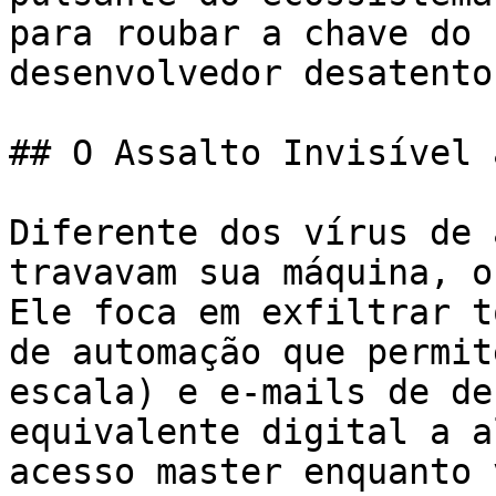
para roubar a chave do 
desenvolvedor desatento.
## O Assalto Invisível 
Diferente dos vírus de 
travavam sua máquina, o
Ele foca em exfiltrar t
de automação que permit
escala) e e-mails de de
equivalente digital a a
acesso master enquanto 