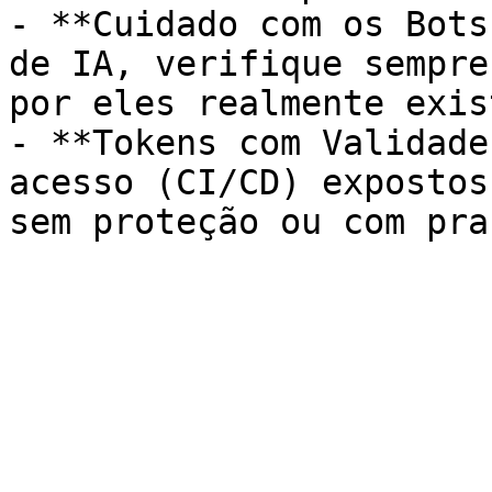
- **Cuidado com os Bots
de IA, verifique sempre
por eles realmente exis
- **Tokens com Validade
acesso (CI/CD) expostos
sem proteção ou com pra