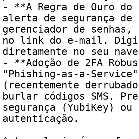
- **A Regra de Ouro do 
alerta de segurança de 
gerenciador de senhas, 
no link do e-mail. Digi
diretamente no seu nave
- **Adoção de 2FA Robus
"Phishing-as-a-Service"
(recentemente derrubado
burlar códigos SMS. Pre
segurança (YubiKey) ou 
autenticação.
