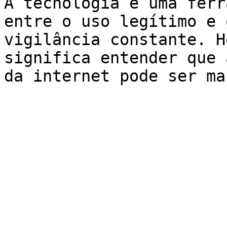
A tecnologia é uma ferr
entre o uso legítimo e 
vigilância constante. H
significa entender que 
da internet pode ser ma