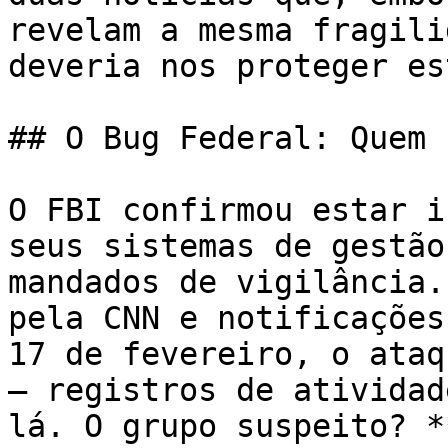
revelam a mesma fragili
deveria nos proteger es
## O Bug Federal: Quem 
O FBI confirmou estar i
seus sistemas de gestão
mandados de vigilância.
pela CNN e notificações
17 de fevereiro, o ataq
— registros de atividad
lá. O grupo suspeito? *