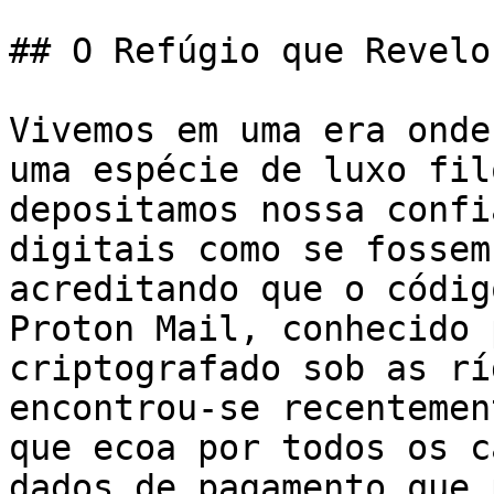
## O Refúgio que Revelo
Vivemos em uma era onde
uma espécie de luxo fil
depositamos nossa confi
digitais como se fossem
acreditando que o códig
Proton Mail, conhecido 
criptografado sob as rí
encontrou-se recentemen
que ecoa por todos os c
dados de pagamento que 