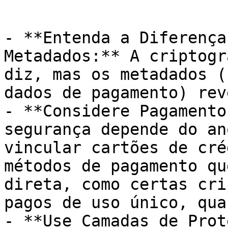
- **Entenda a Diferença
Metadados:** A criptogr
diz, mas os metadados (
dados de pagamento) rev
- **Considere Pagamento
segurança depende do an
vincular cartões de cré
métodos de pagamento qu
direta, como certas cri
pagos de uso único, qua
- **Use Camadas de Prot