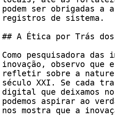
podem ser obrigadas a a
registros de sistema.

## A Ética por Trás dos
Como pesquisadora das i
inovação, observo que e
refletir sobre a nature
século XXI. Se cada tra
digital que deixamos no
podemos aspirar ao verd
nos mostra que a inovaç