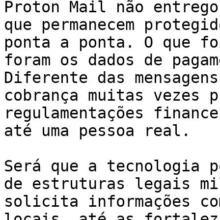
Proton Mail não entrego
que permanecem protegid
ponta a ponta. O que fo
foram os dados de pagam
Diferente das mensagens
cobrança muitas vezes p
regulamentações finance
até uma pessoa real.

Será que a tecnologia p
de estruturas legais mi
solicita informações co
locais, até as fortalez