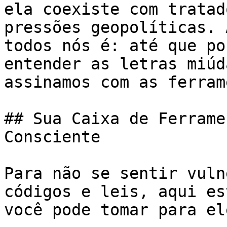
ela coexiste com tratad
pressões geopolíticas. 
todos nós é: até que po
entender as letras miúd
assinamos com as ferram
## Sua Caixa de Ferrame
Consciente

Para não se sentir vuln
códigos e leis, aqui es
você pode tomar para el