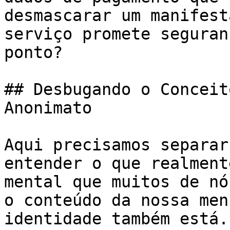
desmascarar um manifest
serviço promete seguran
ponto?

## Desbugando o Conceit
Anonimato

Aqui precisamos separar
entender o que realment
mental que muitos de nó
o conteúdo da nossa men
identidade também está.