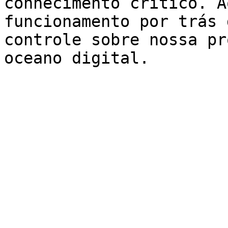
conhecimento crítico. A
funcionamento por trás 
controle sobre nossa pr
oceano digital.