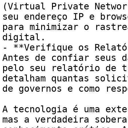
(Virtual Private Networ
seu endereço IP e brows
para minimizar o rastre
digital.

- **Verifique os Relató
Antes de confiar seus d
pelo seu relatório de t
detalham quantas solici
de governos e como resp
A tecnologia é uma exte
mas a verdadeira sobera